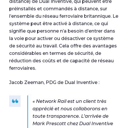
distance) de Dual Inventive, qui peuvent être
préinstallés et commandés à distance, sur
l’ensemble du réseau ferroviaire britannique. Le
système peut être activé à distance, ce qui
signifie que personne n’a besoin d’entrer dans
la voie pour activer ou désactiver ce système
de sécurité au travail. Cela offre des avantages
considérables en termes de sécurité, de
réduction des coûts et de capacité de réseau
ferroviaires.
Jacob Zeeman, PDG de Dual Inventive :
« Network Rail est un client très
apprécié et nous collaborons en
toute transparence. L’arrivée de
Mark Prescott chez Dual Inventive