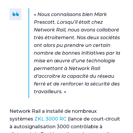
« Nous connaissons bien Mark
Prescott. Lorsqu’il était chez
Network Rail, nous avons collaboré
très étroitement. Nos deux sociétés
ont alors pu prendre un certain
nombre de bonnes initiatives par la
mise en œuvre d’une technologie
permettant à Network Rail
d’accroître la capacité du réseau
ferré et de renforcer la sécurité des
travailleurs. »
Network Rail a installé de nombreux
systèmes
ZKL 3000 RC
(lance de court-circuit
à autosignalisation 3000 contrôlable à