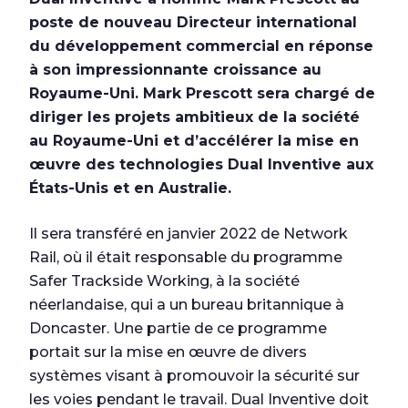
poste de nouveau Directeur international
du développement commercial en réponse
à son impressionnante croissance au
Royaume-Uni. Mark Prescott sera chargé de
diriger les projets ambitieux de la société
au Royaume-Uni et d’accélérer la mise en
œuvre des technologies Dual Inventive aux
États-Unis et en Australie.
Il sera transféré en janvier 2022 de Network
Rail, où il était responsable du programme
Safer Trackside Working, à la société
néerlandaise, qui a un bureau britannique à
Doncaster. Une partie de ce programme
portait sur la mise en œuvre de divers
systèmes visant à promouvoir la sécurité sur
les voies pendant le travail. Dual Inventive doit