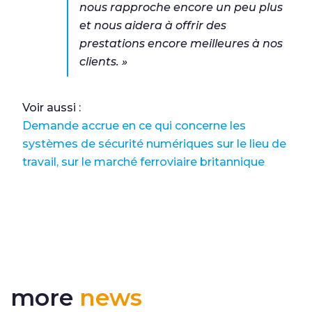
nous rapproche encore un peu plus
et nous aidera à offrir des
prestations encore meilleures à nos
clients. »
Voir aussi :
Demande accrue en ce qui concerne les
systèmes de sécurité numériques sur le lieu de
travail, sur le marché ferroviaire britannique
more
news