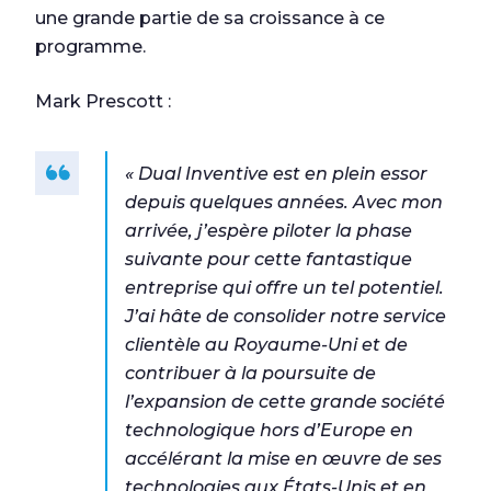
une grande partie de sa croissance à ce
programme.
Mark Prescott :
« Dual Inventive est en plein essor
depuis quelques années. Avec mon
arrivée, j’espère piloter la phase
suivante pour cette fantastique
entreprise qui offre un tel potentiel.
J’ai hâte de consolider notre service
clientèle au Royaume-Uni et de
contribuer à la poursuite de
l’expansion de cette grande société
technologique hors d’Europe en
accélérant la mise en œuvre de ses
technologies aux États-Unis et en