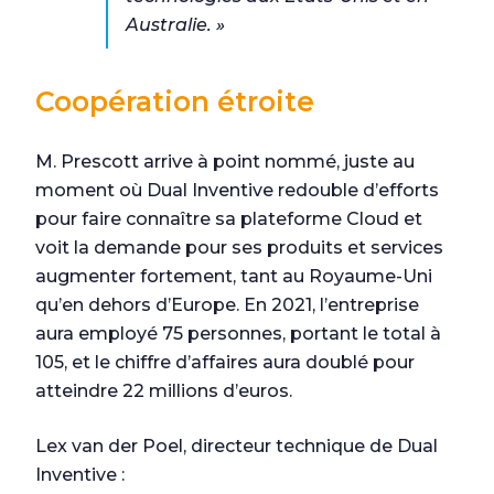
Australie. »
Coopération étroite
M. Prescott arrive à point nommé, juste au
moment où Dual Inventive redouble d’efforts
pour faire connaître sa plateforme Cloud et
voit la demande pour ses produits et services
augmenter fortement, tant au Royaume-Uni
qu’en dehors d’Europe. En 2021, l’entreprise
aura employé 75 personnes, portant le total à
105, et le chiffre d’affaires aura doublé pour
atteindre 22 millions d’euros.
Lex van der Poel, directeur technique de Dual
Inventive :