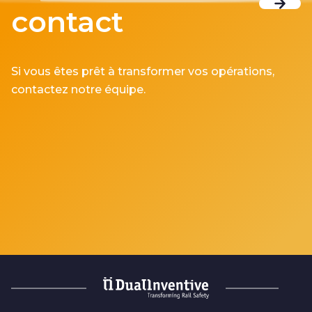
contact
Si vous êtes prêt à transformer vos opérations,
contactez notre équipe.