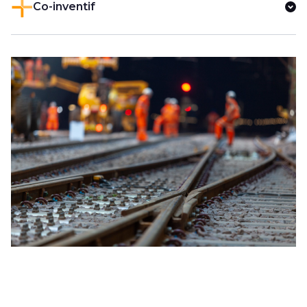
Co-inventif
notre équipe dirigeante