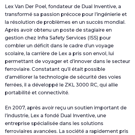
Lex Van Der Poel, fondateur de Dual Inventive, a
transformé sa passion précoce pour l’ingénierie et
la résolution de problèmes en un succès mondial.
Après avoir obtenu un poste de stagiaire en
gestion chez Infra Safety Services (ISS) pour
combler un déficit dans le cadre d’un voyage
scolaire, la carrière de Lex a pris son envol, lui
permettant de voyager et d’innover dans le secteur
ferroviaire. Constatant qu’il était possible
d’améliorer la technologie de sécurité des voies
ferrées, il a développé le ZKL 3000 RC, qui allie
portabilité et connectivité.
En 2007, après avoir reçu un soutien important de
l’industrie, Lex a fondé Dual Inventive, une
entreprise spécialisée dans les solutions
ferroviaires avancées. La société a rapidement pris