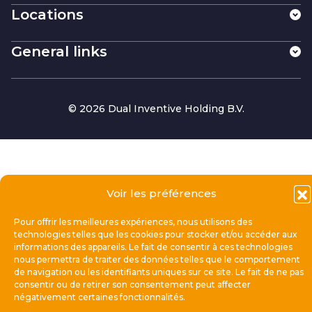
Locations
General links
© 2026 Dual Inventive Holding B.V.
Voir les préférences
Pour offrir les meilleures expériences, nous utilisons des
technologies telles que les cookies pour stocker et/ou accéder aux
informations des appareils. Le fait de consentir à ces technologies
nous permettra de traiter des données telles que le comportement
de navigation ou les identifiants uniques sur ce site. Le fait de ne pas
consentir ou de retirer son consentement peut affecter
négativement certaines fonctionnalités.