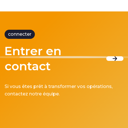
connecter
Entrer en
contact
Si vous êtes prêt à transformer vos opérations,
contactez notre équipe.