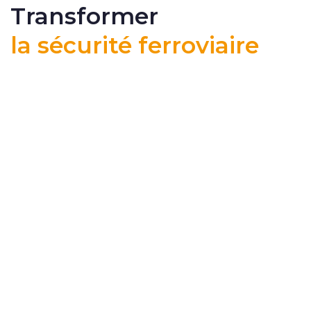
Transformer
la sécurité ferroviaire