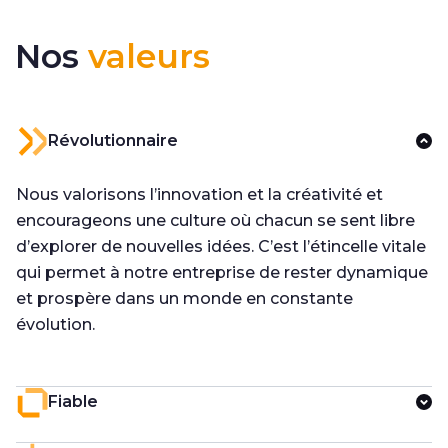
Nos
valeurs
Révolutionnaire
Nous valorisons l’innovation et la créativité et
encourageons une culture où chacun se sent libre
d’explorer de nouvelles idées. C’est l’étincelle vitale
qui permet à notre entreprise de rester dynamique
et prospère dans un monde en constante
évolution.
Fiable