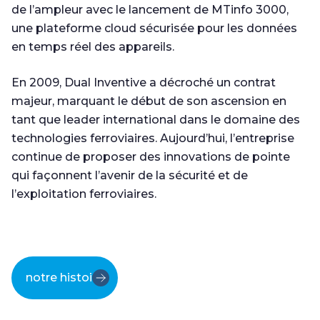
de l’ampleur avec le lancement de MTinfo 3000,
une plateforme cloud sécurisée pour les données
en temps réel des appareils.
En 2009, Dual Inventive a décroché un contrat
majeur, marquant le début de son ascension en
tant que leader international dans le domaine des
technologies ferroviaires. Aujourd’hui, l’entreprise
continue de proposer des innovations de pointe
qui façonnent l’avenir de la sécurité et de
l’exploitation ferroviaires.
notre histoire