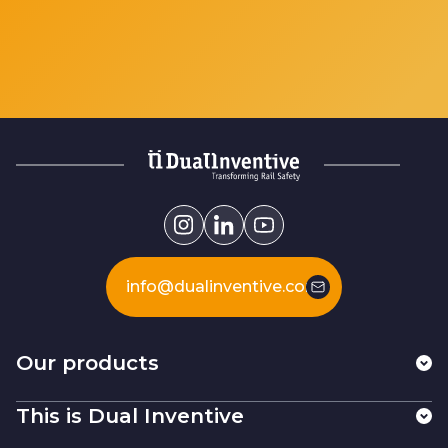
info@dualinventive.com
Our products
This is Dual Inventive