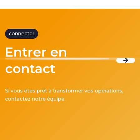
connecter
Entrer en
contact
Si vous êtes prêt à transformer vos opérations,
contactez notre équipe.