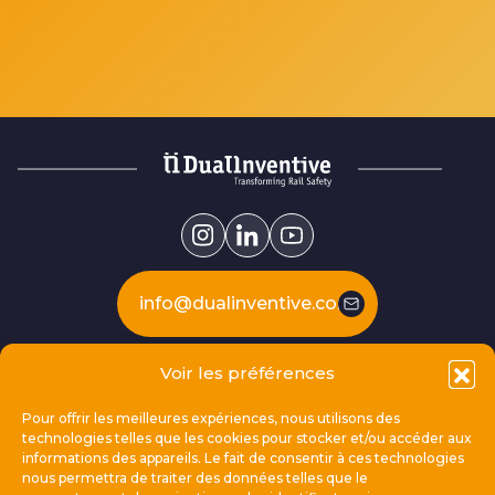
info@dualinventive.com
Voir les préférences
Our products
Pour offrir les meilleures expériences, nous utilisons des
technologies telles que les cookies pour stocker et/ou accéder aux
This is Dual Inventive
informations des appareils. Le fait de consentir à ces technologies
nous permettra de traiter des données telles que le