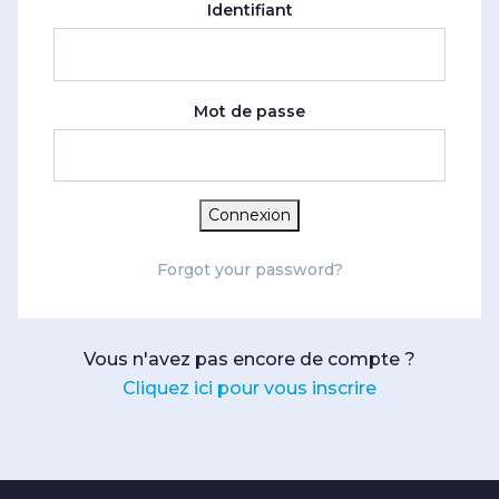
Identifiant
Mot de passe
Connexion
Forgot your password?
Vous n'avez pas encore de compte ?
Cliquez ici pour vous inscrire