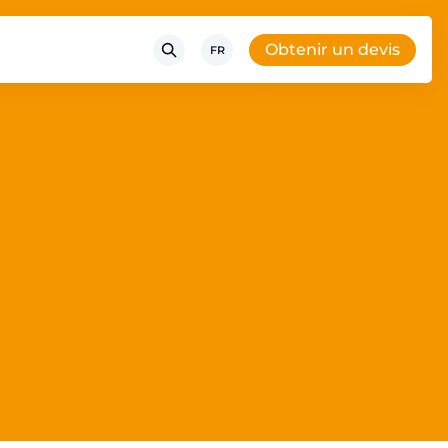
Obtenir un devis
FR