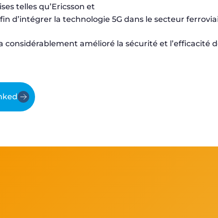
ses telles qu’Ericsson et
n d’intégrer la technologie 5G dans le secteur ferroviai
 a considérablement amélioré la sécurité et l’efficacité
inkedIn