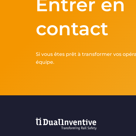
Entrer en
contact
Si vous êtes prêt à transformer vos opér
équipe.