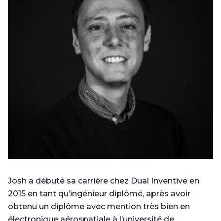
Josh a débuté sa carrière chez Dual Inventive en
2015 en tant qu’ingénieur diplômé, après avoir
obtenu un diplôme avec mention très bien en
électronique aérospatiale à l’université de