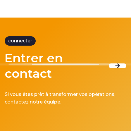
connecter
Entrer en
contact
Si vous êtes prêt à transformer vos opérations,
contactez notre équipe.