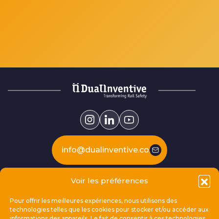
info@dualinventive.com
Voir les préférences
Our products
Pour offrir les meilleures expériences, nous utilisons des
technologies telles que les cookies pour stocker et/ou accéder aux
This is Dual Inventive
informations des appareils. Le fait de consentir à ces technologies