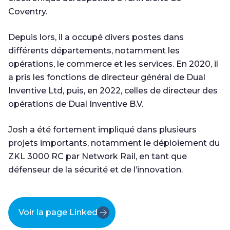
Coventry.
Depuis lors, il a occupé divers postes dans
différents départements, notamment les
opérations, le commerce et les services. En 2020, il
a pris les fonctions de directeur général de Dual
Inventive Ltd, puis, en 2022, celles de directeur des
opérations de Dual Inventive B.V.
Josh a été fortement impliqué dans plusieurs
projets importants, notamment le déploiement du
ZKL 3000 RC par Network Rail, en tant que
défenseur de la sécurité et de l’innovation.
Voir la page LinkedIn