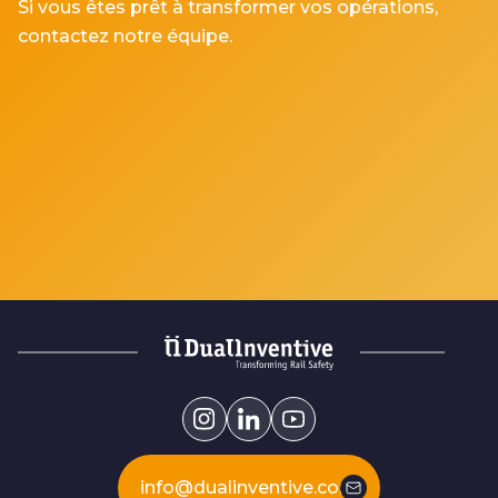
Si vous êtes prêt à transformer vos opérations,
contactez notre équipe.
info@dualinventive.com