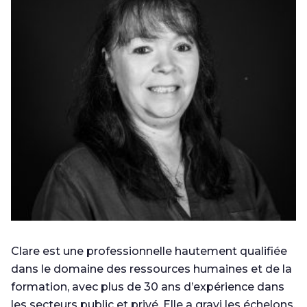
Clare est une professionnelle hautement qualifiée
dans le domaine des ressources humaines et de la
formation, avec plus de 30 ans d’expérience dans
les secteurs public et privé. Elle a gravi les échelons,