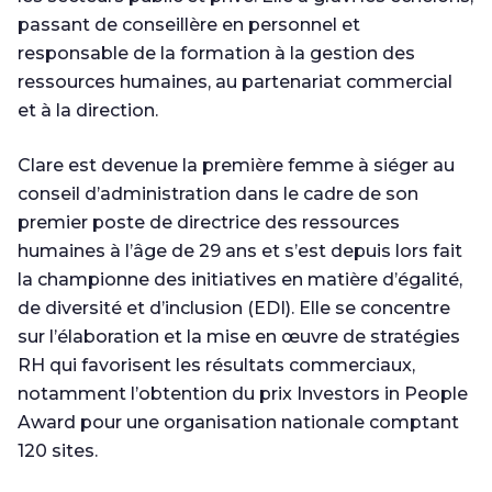
passant de conseillère en personnel et
responsable de la formation à la gestion des
ressources humaines, au partenariat commercial
et à la direction.
Clare est devenue la première femme à siéger au
conseil d’administration dans le cadre de son
premier poste de directrice des ressources
humaines à l’âge de 29 ans et s’est depuis lors fait
la championne des initiatives en matière d’égalité,
de diversité et d’inclusion (EDI). Elle se concentre
sur l’élaboration et la mise en œuvre de stratégies
RH qui favorisent les résultats commerciaux,
notamment l’obtention du prix Investors in People
Award pour une organisation nationale comptant
120 sites.