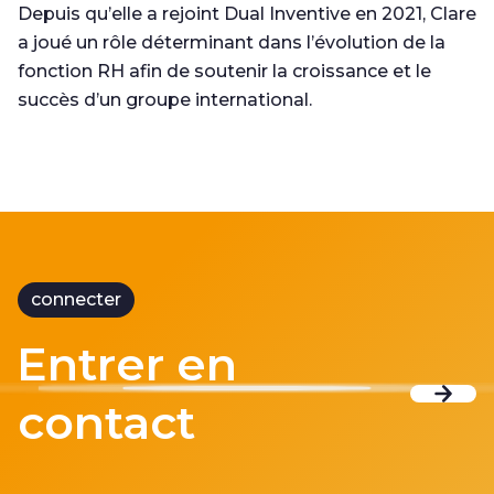
Depuis qu’elle a rejoint Dual Inventive en 2021, Clare
a joué un rôle déterminant dans l’évolution de la
fonction RH afin de soutenir la croissance et le
succès d’un groupe international.
connecter
Entrer en
contact