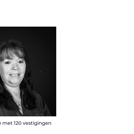
e met 120 vestigingen