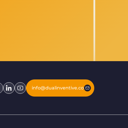
info@dualinventive.com