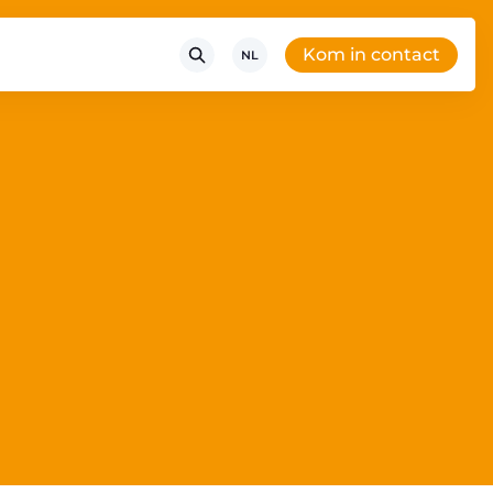
Kom in contact
NL