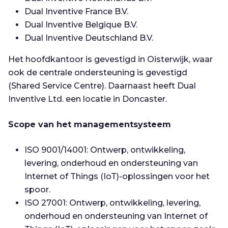
Dual Inventive France B.V.
Dual Inventive Belgique B.V.
Dual Inventive Deutschland B.V.
Het hoofdkantoor is gevestigd in Oisterwijk, waar
ook de centrale ondersteuning is gevestigd
(Shared Service Centre). Daarnaast heeft Dual
Inventive Ltd. een locatie in Doncaster.
Scope van het managementsysteem
ISO 9001/14001: Ontwerp, ontwikkeling,
levering, onderhoud en ondersteuning van
Internet of Things (IoT)-oplossingen voor het
spoor.
ISO 27001: Ontwerp, ontwikkeling, levering,
onderhoud en ondersteuning van Internet of