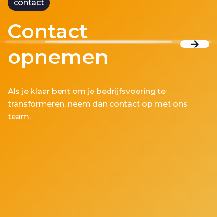
contact
Contact
opnemen
Als je klaar bent om je bedrijfsvoering te
transformeren, neem dan contact op met ons
team.