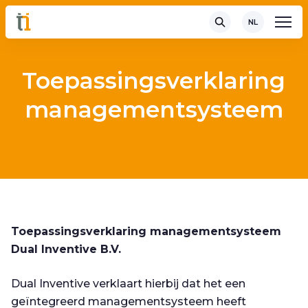
NL
Toepassingsverklaring
managementsysteem
Toepassingsverklaring managementsysteem
Dual Inventive B.V.
Dual Inventive verklaart hierbij dat het een
geïntegreerd managementsysteem heeft