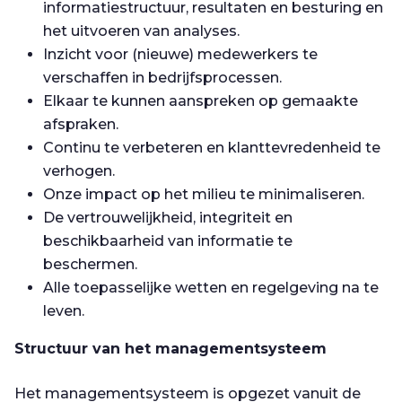
informatiestructuur, resultaten en besturing en
het uitvoeren van analyses.
Inzicht voor (nieuwe) medewerkers te
verschaffen in bedrijfsprocessen.
Elkaar te kunnen aanspreken op gemaakte
afspraken.
Continu te verbeteren en klanttevredenheid te
verhogen.
Onze impact op het milieu te minimaliseren.
De vertrouwelijkheid, integriteit en
beschikbaarheid van informatie te
beschermen.
Alle toepasselijke wetten en regelgeving na te
leven.
Structuur van het managementsysteem
Het managementsysteem is opgezet vanuit de