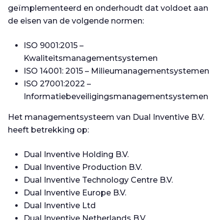
geïmplementeerd en onderhoudt dat voldoet aan
de eisen van de volgende normen:
ISO 9001:2015 –
Kwaliteitsmanagementsystemen
ISO 14001: 2015 – Milieumanagementsystemen
ISO 27001:2022 –
Informatiebeveiligingsmanagementsystemen
Het managementsysteem van Dual Inventive B.V.
heeft betrekking op:
Dual Inventive Holding B.V.
Dual Inventive Production B.V.
Dual Inventive Technology Centre B.V.
Dual Inventive Europe B.V.
Dual Inventive Ltd
Dual Inventive Netherlands B.V.