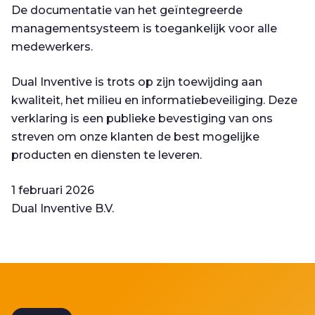
De documentatie van het geïntegreerde
managementsysteem is toegankelijk voor alle
medewerkers.
Dual Inventive is trots op zijn toewijding aan
kwaliteit, het milieu en informatiebeveiliging. Deze
verklaring is een publieke bevestiging van ons
streven om onze klanten de best mogelijke
producten en diensten te leveren.
1 februari 2026
Dual Inventive B.V.