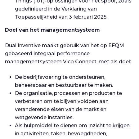
Things (IoT)-oplossingen voor het spoor, zoals
gedefinieerd in de Verklaring van
Toepasselijkheid van 3 februari 2025.
Doel van het managementsysteem
Dual Inventive maakt gebruik van het op EFQM
gebaseerd integraal performance
managementsysteem Vico Connect, met als doel:
De bedrijfsvoering te ondersteunen,
beheersbaar en bestuurbaar te maken.
De organisatie, processen en producten te
verbeteren om te blijven voldoen aan
veranderende eisen van de markt en
wetgevende instanties.
Als hulpmiddel te dienen om inzicht te krijgen
in activiteiten, taken, bevoegdheden,