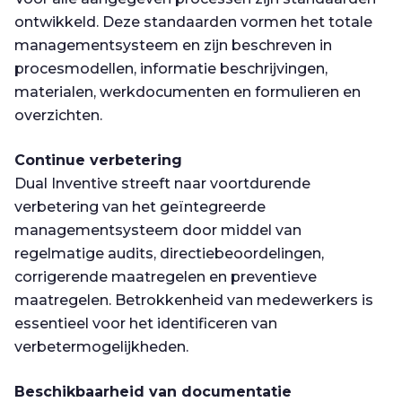
ontwikkeld. Deze standaarden vormen het totale
managementsysteem en zijn beschreven in
procesmodellen, informatie beschrijvingen,
materialen, werkdocumenten en formulieren en
overzichten.
Continue verbetering
Dual Inventive streeft naar voortdurende
verbetering van het geïntegreerde
managementsysteem door middel van
regelmatige audits, directiebeoordelingen,
corrigerende maatregelen en preventieve
maatregelen. Betrokkenheid van medewerkers is
essentieel voor het identificeren van
verbetermogelijkheden.
Beschikbaarheid van documentatie