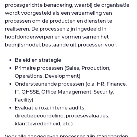
procesgerichte benadering, waarbij de organisatie
wordt voorgesteld als een verzameling van
processen om de producten en diensten te
realiseren. De processen zijn ingedeeld in
hoofdonderwerpen en vormen samen het
bedrijfsmodel, bestaande uit processen voor:
Beleid en strategie
Primaire processen (Sales, Production,
Operations, Development)
Ondersteunende processen (o.a. HR, Finance,
IT, QHSSE, Office Management, Security,
Facility)
Evaluatie (o.a. interne audits,
directiebeoordeling, procesevaluaties,
klanttevredenheid, etc.)
Voor alle aangegeven processen zijn standaarden