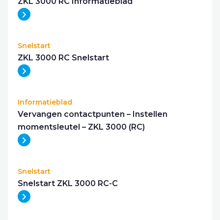
ZKL 3000 RC Informatieblad
Snelstart
ZKL 3000 RC Snelstart
Informatieblad
Vervangen contactpunten – Instellen
momentsleutel – ZKL 3000 (RC)
Snelstart
Snelstart ZKL 3000 RC-C