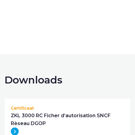
contact opnemen
Downloads
Certificaat
ZKL 3000 RC Ficher d’autorisation SNCF
Rèseau DGOP