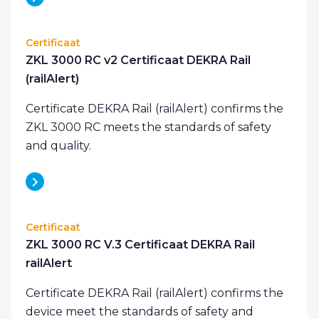
Certificaat
ZKL 3000 RC v2 Certificaat DEKRA Rail
(railAlert)
Certificate DEKRA Rail (railAlert) confirms the
ZKL 3000 RC meets the standards of safety
and quality.
Certificaat
ZKL 3000 RC V.3 Certificaat DEKRA Rail
railAlert
Certificate DEKRA Rail (railAlert) confirms the
device meet the standards of safety and