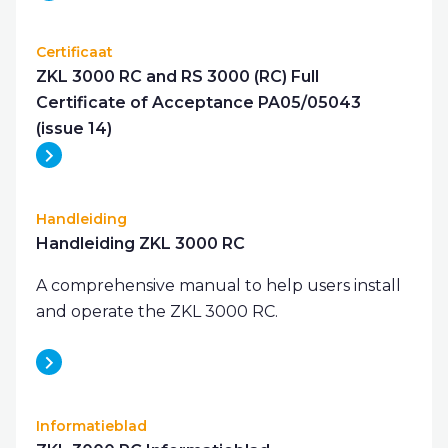
Certificaat
ZKL 3000 RC and RS 3000 (RC) Full
Certificate of Acceptance PA05/05043
(issue 14)
Handleiding
Handleiding ZKL 3000 RC
A comprehensive manual to help users install
and operate the ZKL 3000 RC.
Informatieblad