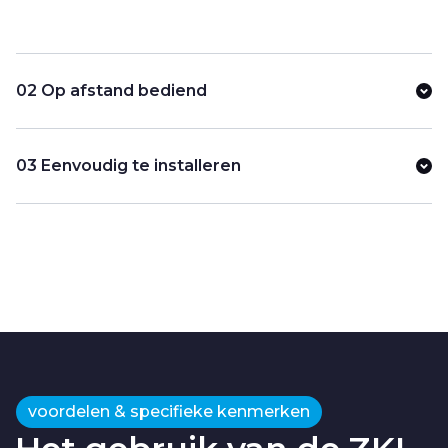
02 Op afstand bediend
03 Eenvoudig te installeren
voordelen & specifieke kenmerken