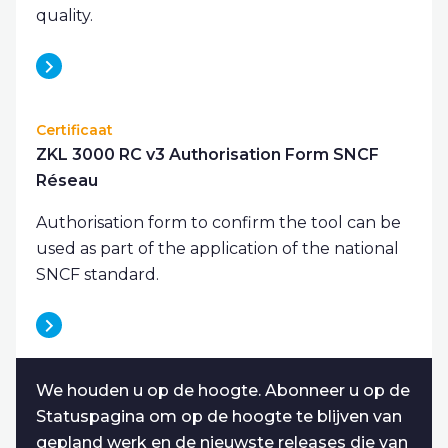
quality.
Certificaat
ZKL 3000 RC v3 Authorisation Form SNCF
Réseau
Authorisation form to confirm the tool can be
used as part of the application of the national
SNCF standard.
We houden u op de hoogte. Abonneer u op de
Statuspagina om op de hoogte te blijven van
gepland werk en de nieuwste releases die van