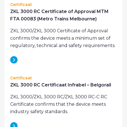
Certificaat
ZKL 3000 RC Certificate of Approval MTM
FTA 00083 (Metro Trains Melbourne)
ZKL 3000/ZKL 3000 Certificate of Approval
confirms the device meets a minimum set of
regulatory, technical and safety requirements.
Certificaat
ZKL 3000 RC Certificaat Infrabel – Belgorail
ZKL 3000/ZKL 3000 RC/ZKL 3000 RC-C RC
Certificate confirms that the device meets
industry safety standards.