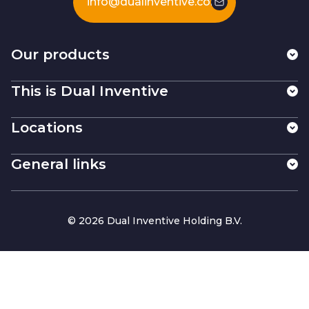
info@dualinventive.com
Our products
This is Dual Inventive
Locations
General links
© 2026 Dual Inventive Holding B.V.