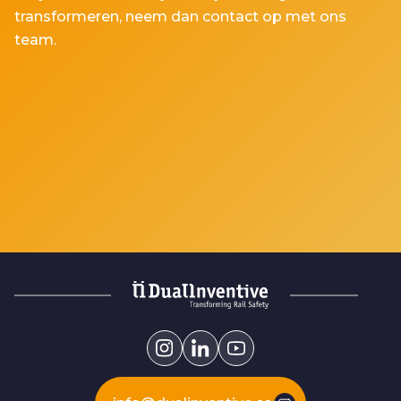
transformeren, neem dan contact op met ons
team.