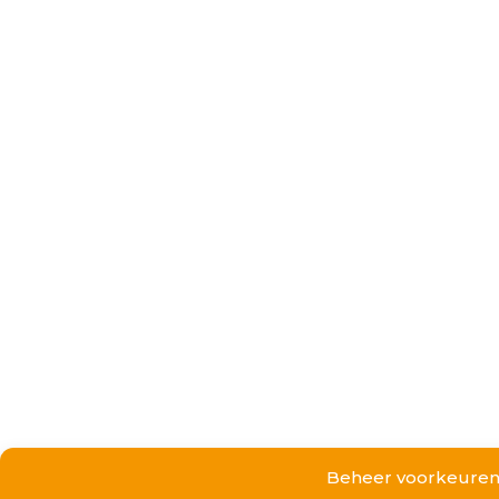
Beheer voorkeure