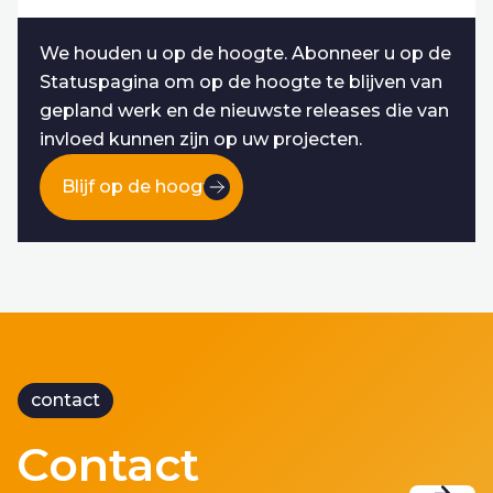
We houden u op de hoogte. Abonneer u op de
Statuspagina om op de hoogte te blijven van
gepland werk en de nieuwste releases die van
invloed kunnen zijn op uw projecten.
Blijf op de hoogte
contact
Contact