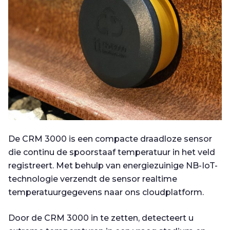
De CRM 3000 is een compacte draadloze sensor
die continu de spoorstaaf temperatuur in het veld
registreert. Met behulp van energiezuinige NB-IoT-
technologie verzendt de sensor realtime
temperatuurgegevens naar ons cloudplatform.
Door de CRM 3000 in te zetten, detecteert u