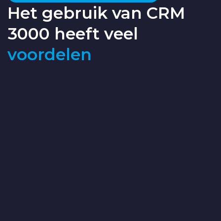
Het gebruik van CRM
3000 heeft veel
voordelen