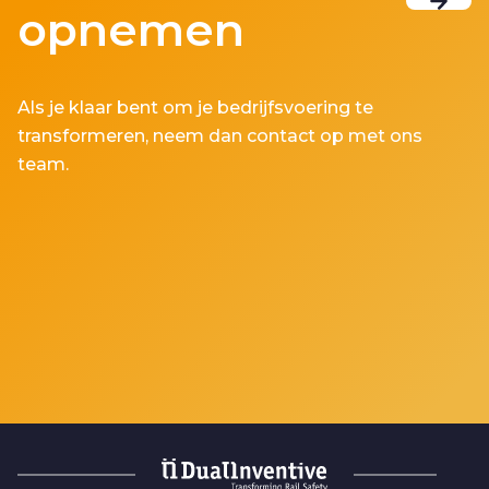
opnemen
Als je klaar bent om je bedrijfsvoering te
transformeren, neem dan contact op met ons
team.