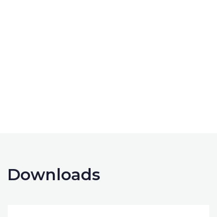
contact opnemen
Downloads