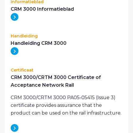
Informatieblad
CRM 3000 Informatieblad
Handleiding
Handleiding CRM 3000
Certificaat
CRM 3000/CRTM 3000 Certificate of
Acceptance Network Rail
CRM 3000/CRTM 3000 PA05-05415 (Issue 3)
certificate provides assurance that the
product can be used on the rail infrastructure.