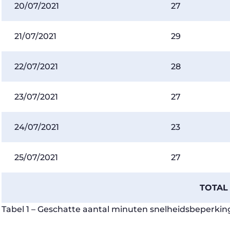
20/07/2021
27
21/07/2021
29
22/07/2021
28
23/07/2021
27
24/07/2021
23
25/07/2021
27
TOTA
Tabel 1 – Geschatte aantal minuten snelheidsbeperking