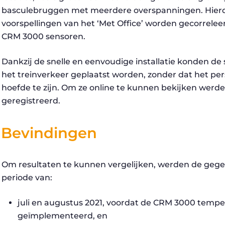
basculebruggen met meerdere overspanningen. Hier
voorspellingen van het ‘Met Office’ worden gecorrele
CRM 3000 sensoren.
Dankzij de snelle en eenvoudige installatie konden d
het treinverkeer geplaatst worden, zonder dat het per
hoefde te zijn. Om ze online te kunnen bekijken werde
geregistreerd.
Bevindingen
Om resultaten te kunnen vergelijken, werden de gege
periode van:
juli en augustus 2021, voordat de CRM 3000 temp
geïmplementeerd, en