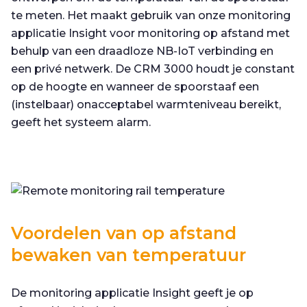
te meten. Het maakt gebruik van onze monitoring
applicatie Insight voor monitoring op afstand met
behulp van een draadloze NB-IoT verbinding en
een privé netwerk. De CRM 3000 houdt je constant
op de hoogte en wanneer de spoorstaaf een
(instelbaar) onacceptabel warmteniveau bereikt,
geeft het systeem alarm.
Voordelen van op afstand
bewaken van temperatuur
De monitoring applicatie Insight geeft je op