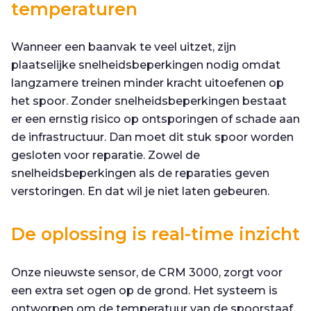
temperaturen
Wanneer een baanvak te veel uitzet, zijn
plaatselijke snelheidsbeperkingen nodig omdat
langzamere treinen minder kracht uitoefenen op
het spoor. Zonder snelheidsbeperkingen bestaat
er een ernstig risico op ontsporingen of schade aan
de infrastructuur. Dan moet dit stuk spoor worden
gesloten voor reparatie. Zowel de
snelheidsbeperkingen als de reparaties geven
verstoringen. En dat wil je niet laten gebeuren.
De oplossing is real-time inzicht
Onze nieuwste sensor, de CRM 3000, zorgt voor
een extra set ogen op de grond. Het systeem is
ontworpen om de temperatuur van de spoorstaaf