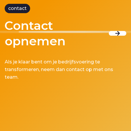
contact
Contact
opnemen
Als je klaar bent om je bedrijfsvoering te
transformeren, neem dan contact op met ons
team.