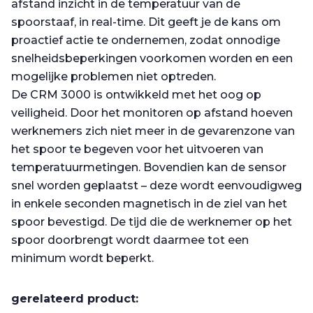
afstand inzicht in de temperatuur van de
spoorstaaf, in real-time. Dit geeft je de kans om
proactief actie te ondernemen, zodat onnodige
snelheidsbeperkingen voorkomen worden en een
mogelijke problemen niet optreden.
De CRM 3000 is ontwikkeld met het oog op
veiligheid. Door het monitoren op afstand hoeven
werknemers zich niet meer in de gevarenzone van
het spoor te begeven voor het uitvoeren van
temperatuurmetingen. Bovendien kan de sensor
snel worden geplaatst – deze wordt eenvoudigweg
in enkele seconden magnetisch in de ziel van het
spoor bevestigd. De tijd die de werknemer op het
spoor doorbrengt wordt daarmee tot een
minimum wordt beperkt.
gerelateerd product: