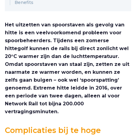
Benefits
Het uitzetten van spoorstaven als gevolg van
hitte is een veelvoorkomend probleem voor
spoorbeheerders. Tijdens een zomerse
hittegolf kunnen de rails bij direct zonlicht wel
20°C warmer zijn dan de luchttemperatuur.
Omdat spoorstaven van staal zijn, zetten ze uit
naarmate ze warmer worden, en kunnen ze
zelfs gaan buigen – ook wel ‘spoorspatting’
genoemd. Extreme hitte leidde in 2016, over
een periode van twee dagen, alleen al voor
Network Rail tot bijna 200.000
vertragingsminuten.
Complicaties bij te hoge