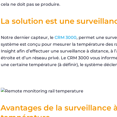
cela ne doit pas se produire.
La solution est une surveillan
Notre dernier capteur, le
CRM 3000
, permet une surve
système est conçu pour mesurer la température des rails.
Insight afin d’effectuer une surveillance à distance, à 
étroite et d’un réseau privé. Le CRM 3000 vous informe
une certaine température (à définir), le système décl
Avantages de la surveillance à