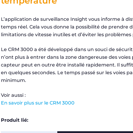
température
L’application de surveillance Insight vous informe à di
temps réel. Cela vous donne la possibilité de prendre d
limitations de vitesse inutiles et d’éviter les problèmes 
Le CRM 3000 a été développé dans un souci de sécurité. 
n’ont plus à entrer dans la zone dangereuse des voies
capteur peut en outre être installé rapidement. Il suffi
en quelques secondes. Le temps passé sur les voies par 
minimum.
Voir aussi :
En savoir plus sur le CRM 3000
Produit lié: