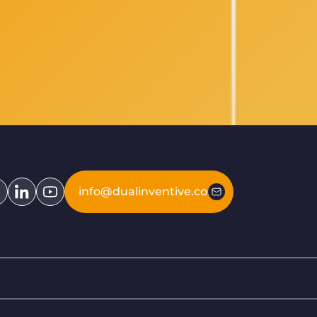
info@dualinventive.com