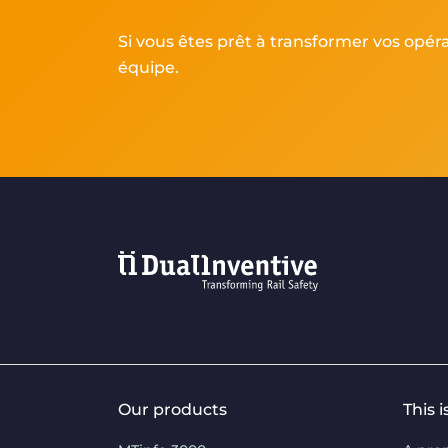
Si vous êtes prêt à transformer vos opér
équipe.
Our products
This 