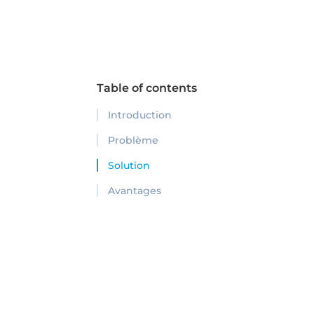
Table of contents
Introduction
Problème
Solution
Avantages