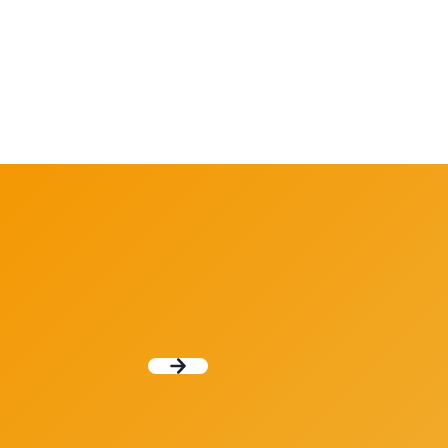
intelligent