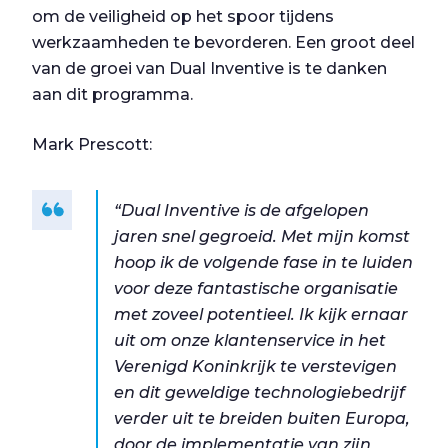
om de veiligheid op het spoor tijdens
werkzaamheden te bevorderen. Een groot deel
van de groei van Dual Inventive is te danken
aan dit programma.
Mark Prescott:
“Dual Inventive is de afgelopen
jaren snel gegroeid. Met mijn komst
hoop ik de volgende fase in te luiden
voor deze fantastische organisatie
met zoveel potentieel. Ik kijk ernaar
uit om onze klantenservice in het
Verenigd Koninkrijk te verstevigen
en dit geweldige technologiebedrijf
verder uit te breiden buiten Europa,
door de implementatie van zijn