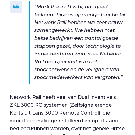
“Mark Prescott is bij ons goed
bekend. Tijdens zijn vorige functie bij
Network Rail hebben we zeer nauw
samengewerkt. We hebben met
beide bedrijven een aantal goede
stappen gezet, door technologie te
implementeren waarmee Network
Rail de capaciteit van het
spoornetwerk en de veiligheid van
spoormedewerkers kan vergroten.”
Network Rail heeft veel van Dual Inventive’s
ZKL 3000 RC systemen (Zelfsignalerende
Kortsluit Lans 3000 Remote Control), die
vooraf eenmalig geïnstalleerd en op afstand
bediend kunnen worden, over het gehele Britse