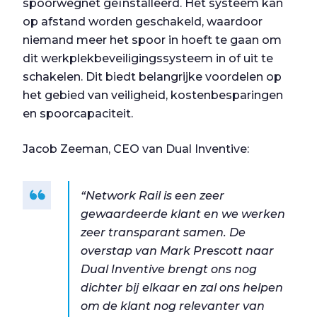
spoorwegnet geïnstalleerd. Het systeem kan
op afstand worden geschakeld, waardoor
niemand meer het spoor in hoeft te gaan om
dit werkplekbeveiligingssysteem in of uit te
schakelen. Dit biedt belangrijke voordelen op
het gebied van veiligheid, kostenbesparingen
en spoorcapaciteit.
Jacob Zeeman, CEO van Dual Inventive:
“Network Rail is een zeer
gewaardeerde klant en we werken
zeer transparant samen. De
overstap van Mark Prescott naar
Dual Inventive brengt ons nog
dichter bij elkaar en zal ons helpen
om de klant nog relevanter van