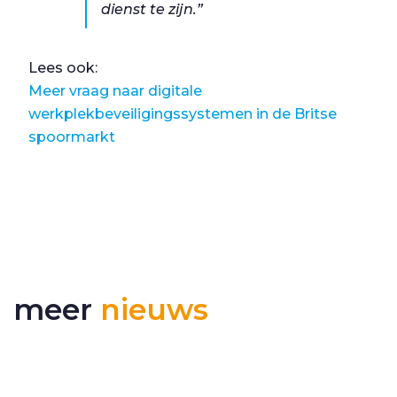
dienst te zijn.”
Lees ook:
Meer vraag naar digitale
werkplekbeveiligingssystemen in de Britse
spoormarkt
meer
nieuws