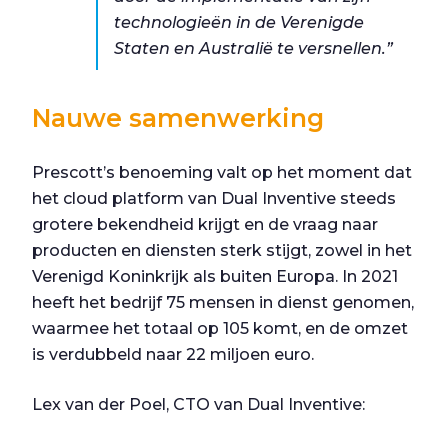
technologieën in de Verenigde
Staten en Australië te versnellen.”
Nauwe samenwerking
Prescott’s benoeming valt op het moment dat
het cloud platform van Dual Inventive steeds
grotere bekendheid krijgt en de vraag naar
producten en diensten sterk stijgt, zowel in het
Verenigd Koninkrijk als buiten Europa. In 2021
heeft het bedrijf 75 mensen in dienst genomen,
waarmee het totaal op 105 komt, en de omzet
is verdubbeld naar 22 miljoen euro.
Lex van der Poel, CTO van Dual Inventive: