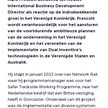
International Business Development
Director als reactie op de indrukwekkende
groei in het Verenigd Koninkrijk. Prescott
wordt verantwoordelijk voor het aansturen
van de voortdurende ambitieuze plannen
van de onderneming in het Verenigd
Koninkrijk en het versnellen van de
implementatie van Dual Inventive’s
technologieën in de Verenigde Staten en
Australië.
Hij stapt in januari 2022 over van Network Rail,
waar hij programmamanager was voor het
Safer Trackside Working Programme, naar het
Nederlandse bedrijf dat een Britse vestiging
heeft in Doncaster. Onderdeel van dit project
was de implementatie van diverse systemen