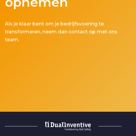
opnemen
Als je klaar bent om je bedrijfsvoering te
transformeren, neem dan contact op met ons
team.