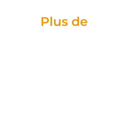
Plus de