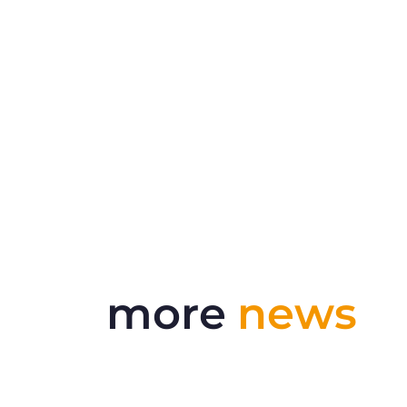
more
news