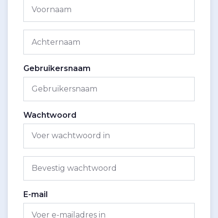
Gebruikersnaam
Wachtwoord
E-mail