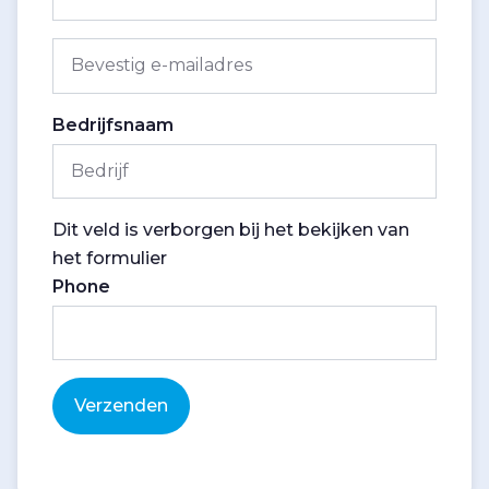
Bedrijfsnaam
Dit veld is verborgen bij het bekijken van
het formulier
Phone