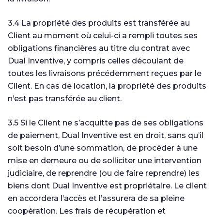
3.4 La propriété des produits est transférée au
Client au moment où celui-ci a rempli toutes ses
obligations financières au titre du contrat avec
Dual Inventive, y compris celles découlant de
toutes les livraisons précédemment reçues par le
Client. En cas de location, la propriété des produits
n’est pas transférée au client.
3.5 Si le Client ne s’acquitte pas de ses obligations
de paiement, Dual Inventive est en droit, sans qu’il
soit besoin d’une sommation, de procéder à une
mise en demeure ou de solliciter une intervention
judiciaire, de reprendre (ou de faire reprendre) les
biens dont Dual Inventive est propriétaire. Le client
en accordera l’accès et l’assurera de sa pleine
coopération. Les frais de récupération et