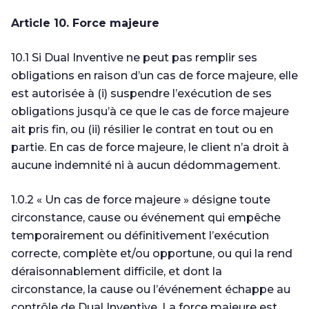
Article 10. Force majeure
10.1 Si Dual Inventive ne peut pas remplir ses
obligations en raison d’un cas de force majeure, elle
est autorisée à (i) suspendre l’exécution de ses
obligations jusqu’à ce que le cas de force majeure
ait pris fin, ou (ii) résilier le contrat en tout ou en
partie. En cas de force majeure, le client n’a droit à
aucune indemnité ni à aucun dédommagement.
1.0.2 « Un cas de force majeure » désigne toute
circonstance, cause ou événement qui empêche
temporairement ou définitivement l’exécution
correcte, complète et/ou opportune, ou qui la rend
déraisonnablement difficile, et dont la
circonstance, la cause ou l’événement échappe au
contrôle de Dual Inventive. La force majeure est