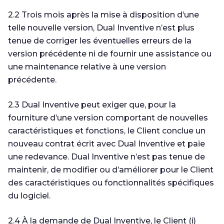
2.2 Trois mois après la mise à disposition d’une
telle nouvelle version, Dual Inventive n’est plus
tenue de corriger les éventuelles erreurs de la
version précédente ni de fournir une assistance ou
une maintenance relative à une version
précédente.
2.3 Dual Inventive peut exiger que, pour la
fourniture d’une version comportant de nouvelles
caractéristiques et fonctions, le Client conclue un
nouveau contrat écrit avec Dual Inventive et paie
une redevance. Dual Inventive n’est pas tenue de
maintenir, de modifier ou d’améliorer pour le Client
des caractéristiques ou fonctionnalités spécifiques
du logiciel.
2.4 À la demande de Dual Inventive, le Client (i)