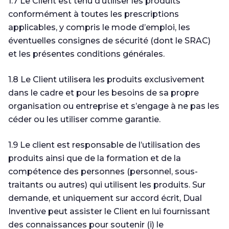
1.7 Le Client est tenu d’utiliser les produits
conformément à toutes les prescriptions
applicables, y compris le mode d’emploi, les
éventuelles consignes de sécurité (dont le SRAC)
et les présentes conditions générales.
1.8 Le Client utilisera les produits exclusivement
dans le cadre et pour les besoins de sa propre
organisation ou entreprise et s’engage à ne pas les
céder ou les utiliser comme garantie.
1.9 Le client est responsable de l’utilisation des
produits ainsi que de la formation et de la
compétence des personnes (personnel, sous-
traitants ou autres) qui utilisent les produits. Sur
demande, et uniquement sur accord écrit, Dual
Inventive peut assister le Client en lui fournissant
des connaissances pour soutenir (i) le