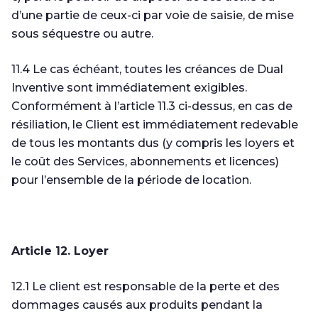
d’une partie de ceux-ci par voie de saisie, de mise
sous séquestre ou autre.
11.4 Le cas échéant, toutes les créances de Dual
Inventive sont immédiatement exigibles.
Conformément à l’article 11.3 ci-dessus, en cas de
résiliation, le Client est immédiatement redevable
de tous les montants dus (y compris les loyers et
le coût des Services, abonnements et licences)
pour l’ensemble de la période de location.
Article 12. Loyer
12.1 Le client est responsable de la perte et des
dommages causés aux produits pendant la