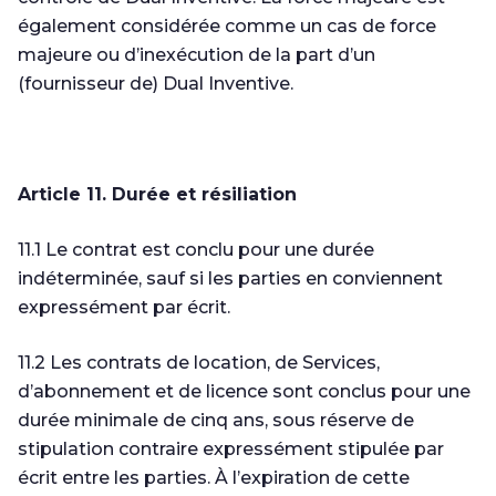
également considérée comme un cas de force
majeure ou d’inexécution de la part d’un
(fournisseur de) Dual Inventive.
Article 11. Durée et résiliation
11.1 Le contrat est conclu pour une durée
indéterminée, sauf si les parties en conviennent
expressément par écrit.
11.2 Les contrats de location, de Services,
d’abonnement et de licence sont conclus pour une
durée minimale de cinq ans, sous réserve de
stipulation contraire expressément stipulée par
écrit entre les parties. À l’expiration de cette