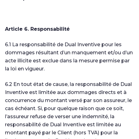
Article 6. Responsabilité
6.1 La responsabilité de Dual Inventive pour les
dommages résultant d’un manquement et/ou d’un
acte illicite est exclue dans la mesure permise par
la loi en vigueur.
6.2 En tout état de cause, la responsabilité de Dual
Inventive est limitée aux dommages directs et à
concurrence du montant versé par son assureur, le
cas échéant. Si, pour quelque raison que ce soit,
l’assureur refuse de verser une indemnité, la
responsabilité de Dual Inventive est limitée au
montant payé par le Client (hors TVA) pour la