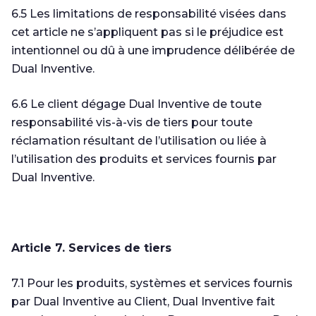
6.5 Les limitations de responsabilité visées dans
cet article ne s’appliquent pas si le préjudice est
intentionnel ou dû à une imprudence délibérée de
Dual Inventive.
6.6 Le client dégage Dual Inventive de toute
responsabilité vis-à-vis de tiers pour toute
réclamation résultant de l’utilisation ou liée à
l’utilisation des produits et services fournis par
Dual Inventive.
Article 7. Services de tiers
7.1 Pour les produits, systèmes et services fournis
par Dual Inventive au Client, Dual Inventive fait