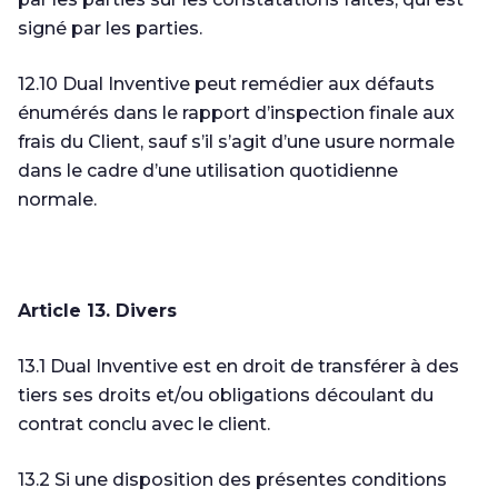
signé par les parties.
12.10 Dual Inventive peut remédier aux défauts
énumérés dans le rapport d’inspection finale aux
frais du Client, sauf s’il s’agit d’une usure normale
dans le cadre d’une utilisation quotidienne
normale.
Article 13. Divers
13.1 Dual Inventive est en droit de transférer à des
tiers ses droits et/ou obligations découlant du
contrat conclu avec le client.
13.2 Si une disposition des présentes conditions