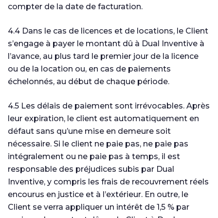
compter de la date de facturation.
4.4 Dans le cas de licences et de locations, le Client
s’engage à payer le montant dû à Dual Inventive à
l’avance, au plus tard le premier jour de la licence
ou de la location ou, en cas de paiements
échelonnés, au début de chaque période.
4.5 Les délais de paiement sont irrévocables. Après
leur expiration, le client est automatiquement en
défaut sans qu’une mise en demeure soit
nécessaire. Si le client ne paie pas, ne paie pas
intégralement ou ne paie pas à temps, il est
responsable des préjudices subis par Dual
Inventive, y compris les frais de recouvrement réels
encourus en justice et à l’extérieur. En outre, le
Client se verra appliquer un intérêt de 1,5 % par