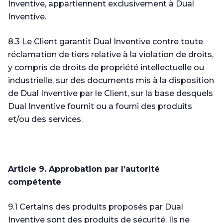
Inventive, appartiennent exclusivement à Dual
Inventive.
8.3 Le Client garantit Dual Inventive contre toute
réclamation de tiers relative à la violation de droits,
y compris de droits de propriété intellectuelle ou
industrielle, sur des documents mis à la disposition
de Dual Inventive par le Client, sur la base desquels
Dual Inventive fournit ou a fourni des produits
et/ou des services.
Article 9. Approbation par l’autorité
compétente
9.1 Certains des produits proposés par Dual
Inventive sont des produits de sécurité. Ils ne