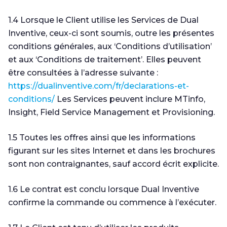
1.4 Lorsque le Client utilise les Services de Dual
Inventive, ceux-ci sont soumis, outre les présentes
conditions générales, aux ‘Conditions d’utilisation’
et aux ‘Conditions de traitement’. Elles peuvent
être consultées à l’adresse suivante :
https://dualinventive.com/fr/declarations-et-
conditions/
Les Services peuvent inclure MTinfo,
Insight, Field Service Management et Provisioning.
1.5 Toutes les offres ainsi que les informations
figurant sur les sites Internet et dans les brochures
sont non contraignantes, sauf accord écrit explicite.
1.6 Le contrat est conclu lorsque Dual Inventive
confirme la commande ou commence à l’exécuter.