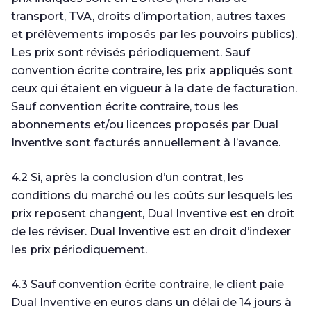
transport, TVA, droits d’importation, autres taxes
et prélèvements imposés par les pouvoirs publics).
Les prix sont révisés périodiquement. Sauf
convention écrite contraire, les prix appliqués sont
ceux qui étaient en vigueur à la date de facturation.
Sauf convention écrite contraire, tous les
abonnements et/ou licences proposés par Dual
Inventive sont facturés annuellement à l’avance.
4.2 Si, après la conclusion d’un contrat, les
conditions du marché ou les coûts sur lesquels les
prix reposent changent, Dual Inventive est en droit
de les réviser. Dual Inventive est en droit d’indexer
les prix périodiquement.
4.3 Sauf convention écrite contraire, le client paie
Dual Inventive en euros dans un délai de 14 jours à