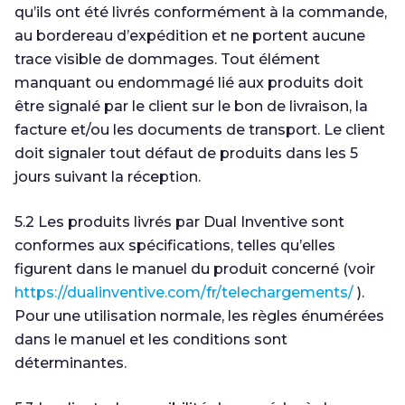
qu’ils ont été livrés conformément à la commande,
au bordereau d’expédition et ne portent aucune
trace visible de dommages. Tout élément
manquant ou endommagé lié aux produits doit
être signalé par le client sur le bon de livraison, la
facture et/ou les documents de transport. Le client
doit signaler tout défaut de produits dans les 5
jours suivant la réception.
5.2 Les produits livrés par Dual Inventive sont
conformes aux spécifications, telles qu’elles
figurent dans le manuel du produit concerné (voir
https://dualinventive.com/fr/telechargements/
).
Pour une utilisation normale, les règles énumérées
dans le manuel et les conditions sont
déterminantes.