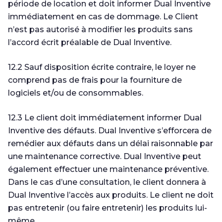
période de location et doit informer Dual Inventive
immédiatement en cas de dommage. Le Client
n’est pas autorisé à modifier les produits sans
l’accord écrit préalable de Dual Inventive.
12.2 Sauf disposition écrite contraire, le loyer ne
comprend pas de frais pour la fourniture de
logiciels et/ou de consommables.
12.3 Le client doit immédiatement informer Dual
Inventive des défauts. Dual Inventive s’efforcera de
remédier aux défauts dans un délai raisonnable par
une maintenance corrective. Dual Inventive peut
également effectuer une maintenance préventive.
Dans le cas d’une consultation, le client donnera à
Dual Inventive l’accès aux produits. Le client ne doit
pas entretenir (ou faire entretenir) les produits lui-
même.