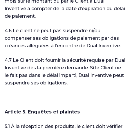
mois sur le montant dû par le Client à Dual
Inventive à compter de la date d’expiration du délai
de paiement.
4.6 Le client ne peut pas suspendre ni/ou
compenser ses obligations de paiement par des
créances alléguées à l’encontre de Dual Inventive.
4.7 Le Client doit fournir la sécurité requise par Dual
Inventive dès la première demande. Si le Client ne
le fait pas dans le délai imparti, Dual Inventive peut
suspendre ses obligations.
Article 5. Enquêtes et plaintes
5.1 À la réception des produits, le client doit vérifier