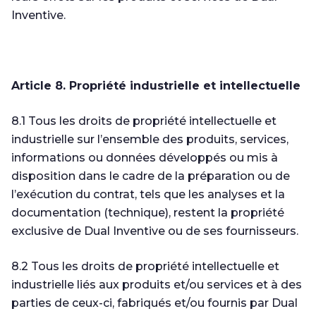
Inventive.
Article 8. Propriété industrielle et intellectuelle
8.1 Tous les droits de propriété intellectuelle et
industrielle sur l’ensemble des produits, services,
informations ou données développés ou mis à
disposition dans le cadre de la préparation ou de
l’exécution du contrat, tels que les analyses et la
documentation (technique), restent la propriété
exclusive de Dual Inventive ou de ses fournisseurs.
8.2 Tous les droits de propriété intellectuelle et
industrielle liés aux produits et/ou services et à des
parties de ceux-ci, fabriqués et/ou fournis par Dual