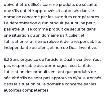
doivent être utilisés comme produits de sécurité
que s’ils ont été approuvés et autorisés dans le
domaine concerné par les autorités compétentes.
La détermination qu’un produit peut ou ne peut
pas être utilisé comme produit de sécurité dans
une situation ou un domaine particulier, et
l’utilisation elle-même relèvent de la responsabilité
indépendante du client, et non de Dual Inventive.
9.2 Sans préjudice de l’article 6, Dual Inventive n’est
pas responsable des dommages résultant de
l’utilisation des produits en tant que produits de
sécurité s’ils ne sont pas approuvés ni/ou autorisés
dans la situation ou le domaine concerné par les
autorités compétentes.