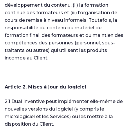
développement du contenu, (ii) la formation
continue des formateurs et (iii) l’organisation de
cours de remise à niveau informels. Toutefois, la
responsabilité du contenu du matériel de
formation final, des formateurs et du maintien des
compétences des personnes (personnel, sous-
traitants ou autres) qui utilisent les produits
incombe au Client.
Article 2. Mises à jour du logiciel
2.1 Dual Inventive peut implémenter elle-même de
nouvelles versions du logiciel (y compris le
micrologiciel et les Services) ou les mettre à la
disposition du Client.