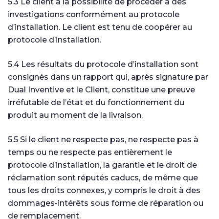
5.3 Le client a la possibilité de procéder à des
investigations conformément au protocole
d’installation. Le client est tenu de coopérer au
protocole d’installation.
5.4 Les résultats du protocole d’installation sont
consignés dans un rapport qui, après signature par
Dual Inventive et le Client, constitue une preuve
irréfutable de l’état et du fonctionnement du
produit au moment de la livraison.
5.5 Si le client ne respecte pas, ne respecte pas à
temps ou ne respecte pas entièrement le
protocole d’installation, la garantie et le droit de
réclamation sont réputés caducs, de même que
tous les droits connexes, y compris le droit à des
dommages-intérêts sous forme de réparation ou
de remplacement.