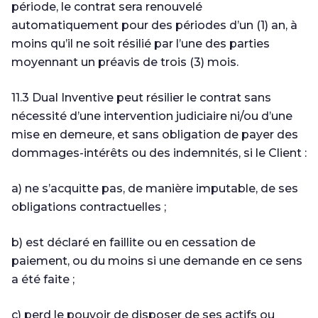
période, le contrat sera renouvelé
automatiquement pour des périodes d’un (1) an, à
moins qu’il ne soit résilié par l’une des parties
moyennant un préavis de trois (3) mois.
11.3 Dual Inventive peut résilier le contrat sans
nécessité d’une intervention judiciaire ni/ou d’une
mise en demeure, et sans obligation de payer des
dommages-intérêts ou des indemnités, si le Client :
a) ne s’acquitte pas, de manière imputable, de ses
obligations contractuelles ;
b) est déclaré en faillite ou en cessation de
paiement, ou du moins si une demande en ce sens
a été faite ;
c) perd le pouvoir de disposer de ses actifs ou