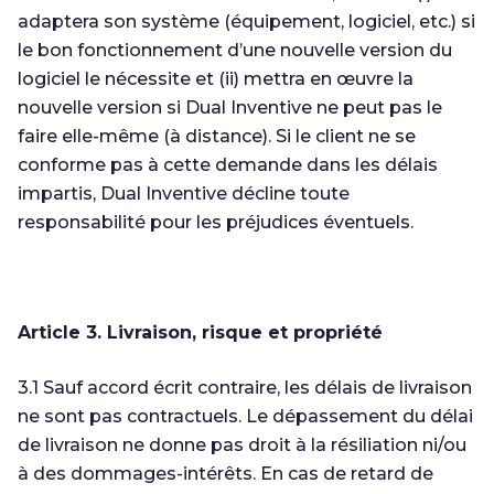
adaptera son système (équipement, logiciel, etc.) si
le bon fonctionnement d’une nouvelle version du
logiciel le nécessite et (ii) mettra en œuvre la
nouvelle version si Dual Inventive ne peut pas le
faire elle-même (à distance). Si le client ne se
conforme pas à cette demande dans les délais
impartis, Dual Inventive décline toute
responsabilité pour les préjudices éventuels.
Article 3. Livraison, risque et propriété
3.1 Sauf accord écrit contraire, les délais de livraison
ne sont pas contractuels. Le dépassement du délai
de livraison ne donne pas droit à la résiliation ni/ou
à des dommages-intérêts. En cas de retard de