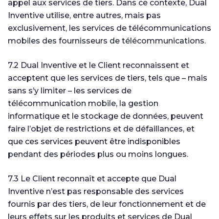
appel aux services de tiers. Dans ce contexte, Dual
Inventive utilise, entre autres, mais pas
exclusivement, les services de télécommunications
mobiles des fournisseurs de télécommunications.
7.2 Dual Inventive et le Client reconnaissent et
acceptent que les services de tiers, tels que – mais
sans s’y limiter – les services de
télécommunication mobile, la gestion
informatique et le stockage de données, peuvent
faire l’objet de restrictions et de défaillances, et
que ces services peuvent être indisponibles
pendant des périodes plus ou moins longues.
7.3 Le Client reconnaît et accepte que Dual
Inventive n’est pas responsable des services
fournis par des tiers, de leur fonctionnement et de
leurs effets sur les produits et services de Dual