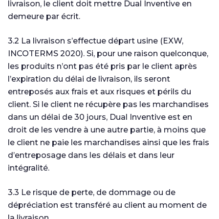
livraison, le client doit mettre Dual Inventive en
demeure par écrit.
3.2 La livraison s’effectue départ usine (EXW,
INCOTERMS 2020). Si, pour une raison quelconque,
les produits n’ont pas été pris par le client après
l’expiration du délai de livraison, ils seront
entreposés aux frais et aux risques et périls du
client. Si le client ne récupère pas les marchandises
dans un délai de 30 jours, Dual Inventive est en
droit de les vendre à une autre partie, à moins que
le client ne paie les marchandises ainsi que les frais
d’entreposage dans les délais et dans leur
intégralité.
3.3 Le risque de perte, de dommage ou de
dépréciation est transféré au client au moment de
la livraison.