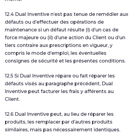
12.4 Dual Inventive n’est pas tenue de remédier aux
défauts ou d’effectuer des opérations de
maintenance si un défaut résulte (i) d’un cas de
force majeure ou (ii) d’une action du Client ou d’un
tiers contraire aux prescriptions en vigueur, y
compris le mode d’emploi, les éventuelles
consignes de sécurité et les présentes conditions.
12.5 Si Dual Inventive répare ou fait réparer les
défauts visés au paragraphe précédent, Dual
Inventive peut facturer les frais y afférents au
Client.
12.6 Dual Inventive peut, au lieu de réparer les
produits, les remplacer par d’autres produits
similaires, mais pas nécessairement identiques.