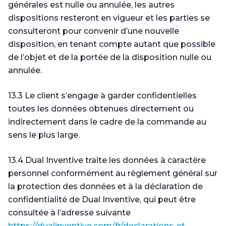
générales est nulle ou annulée, les autres
dispositions resteront en vigueur et les parties se
consulteront pour convenir d’une nouvelle
disposition, en tenant compte autant que possible
de l’objet et de la portée de la disposition nulle ou
annulée.
13.3 Le client s’engage à garder confidentielles
toutes les données obtenues directement ou
indirectement dans le cadre de la commande au
sens le plus large.
13.4 Dual Inventive traite les données à caractère
personnel conformément au règlement général sur
la protection des données et à la déclaration de
confidentialité de Dual Inventive, qui peut être
consultée à l’adresse suivante
https://dualinventive.com/fr/declarations-et-