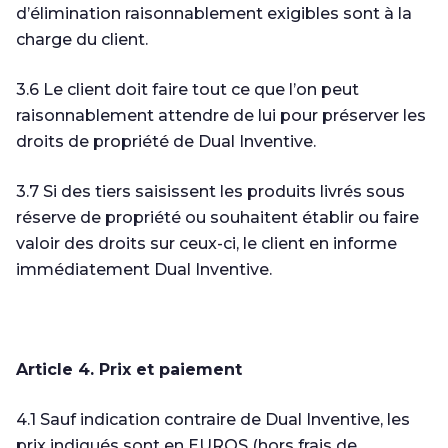
d’élimination raisonnablement exigibles sont à la
charge du client.
3.6 Le client doit faire tout ce que l’on peut
raisonnablement attendre de lui pour préserver les
droits de propriété de Dual Inventive.
3.7 Si des tiers saisissent les produits livrés sous
réserve de propriété ou souhaitent établir ou faire
valoir des droits sur ceux-ci, le client en informe
immédiatement Dual Inventive.
Article 4. Prix et paiement
4.1 Sauf indication contraire de Dual Inventive, les
prix indiqués sont en EUROS (hors frais de