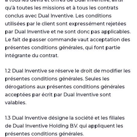
qu’à toutes les missions et à tous les contrats
conclus avec Dual Inventive. Les conditions
utilisées par le client sont expressément rejetées
par Dual Inventive et ne sont donc pas applicables.
Le fait de passer commande vaut acceptation des
présentes conditions générales, qui font partie
intégrante du contrat.
1.2 Dual Inventive se réserve le droit de modifier les
présentes conditions générales. Seules les
dérogations aux présentes conditions générales
acceptées par écrit par Dual Inventive sont
valables.
1.3 Dual Inventive désigne la société et les filiales
de Dual Inventive Holding B.V. qui appliquent les
présentes conditions générales.