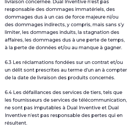
livraison concernée. Dual Inventive n’est pas
responsable des dommages immatériels, des
dommages dus à un cas de force majeure ni/ou
des dommages indirects, y compris, mais sans s’y
limiter, les dommages induits, la stagnation des
affaires, les dommages dus à une perte de temps,
à la perte de données et/ou au manque à gagner.
6.3 Les réclamations fondées sur un contrat et/ou
un délit sont prescrites au terme d’un an à compter
de la date de livraison des produits concernés.
6.4 Les défaillances des services de tiers, tels que
les fournisseurs de services de télécommunication,
ne sont pas imputables à Dual Inventive et Dual
Inventive n’est pas responsable des pertes qui en
résultent.