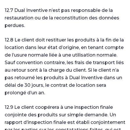
12.7 Dual Inventive n’est pas responsable de la
restauration ou de la reconstitution des données
perdues.
12.8 Le client doit restituer les produits à la fin de la
location dans leur état d’origine, en tenant compte
de l’usure normale liée à une utilisation normale.
Sauf convention contraire, les frais de transport liés
au retour sont à la charge du client. Si le client n’a
pas retourné les produits à Dual Inventive dans un
délai de 30 jours, le contrat de location sera
prolongé d’un an.
12.9 Le client coopérera à une inspection finale
conjointe des produits sur simple demande. Un
rapport d’inspection finale est établi conjointement
par les parties sur les constatations faites, qui est