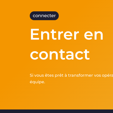
connecter
Entrer en
contact
Si vous êtes prêt à transformer vos opér
équipe.