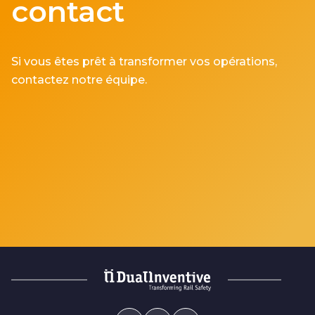
contact
Si vous êtes prêt à transformer vos opérations,
contactez notre équipe.