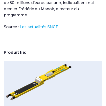
de 50 millions d’euros par an », indiquait en mai
dernier Frédéric du Manoir, directeur du
programme.
Source :
Les actualités SNCF
Produit lié: