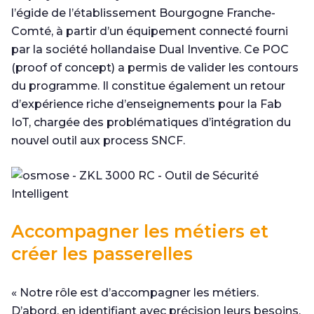
l’égide de l’établissement Bourgogne Franche-
Comté, à partir d’un équipement connecté fourni
par la société hollandaise Dual Inventive. Ce POC
(proof of concept) a permis de valider les contours
du programme. Il constitue également un retour
d’expérience riche d’enseignements pour la Fab
IoT, chargée des problématiques d’intégration du
nouvel outil aux process SNCF.
Accompagner les métiers et
créer les passerelles
« Notre rôle est d’accompagner les métiers.
D’abord, en identifiant avec précision leurs besoins,