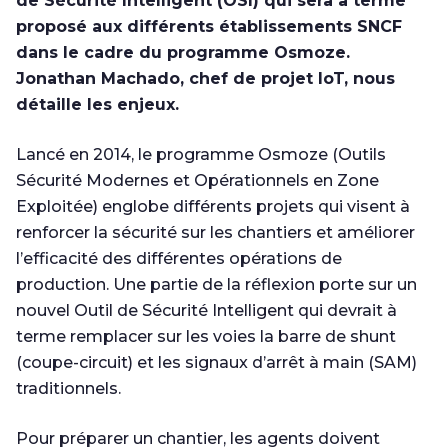
de Sécurité Intelligent (OSI) qui sera à terme
proposé aux différents établissements SNCF
dans le cadre du programme Osmoze.
Jonathan Machado, chef de projet IoT, nous
détaille les enjeux.
Lancé en 2014, le programme Osmoze (Outils
Sécurité Modernes et Opérationnels en Zone
Exploitée) englobe différents projets qui visent à
renforcer la sécurité sur les chantiers et améliorer
l’efficacité des différentes opérations de
production. Une partie de la réflexion porte sur un
nouvel Outil de Sécurité Intelligent qui devrait à
terme remplacer sur les voies la barre de shunt
(coupe-circuit) et les signaux d’arrêt à main (SAM)
traditionnels.
Pour préparer un chantier, les agents doivent