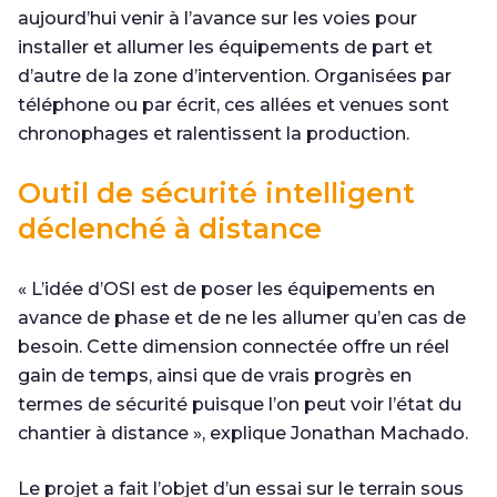
aujourd’hui venir à l’avance sur les voies pour
installer et allumer les équipements de part et
d’autre de la zone d’intervention. Organisées par
téléphone ou par écrit, ces allées et venues sont
chronophages et ralentissent la production.
Outil de sécurité intelligent
déclenché à distance
« L’idée d’OSI est de poser les équipements en
avance de phase et de ne les allumer qu’en cas de
besoin. Cette dimension connectée offre un réel
gain de temps, ainsi que de vrais progrès en
termes de sécurité puisque l’on peut voir l’état du
chantier à distance », explique Jonathan Machado.
Le projet a fait l’objet d’un essai sur le terrain sous