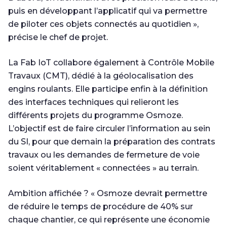
puis en développant l’applicatif qui va permettre
de piloter ces objets connectés au quotidien »,
précise le chef de projet.
La Fab IoT collabore également à Contrôle Mobile
Travaux (CMT), dédié à la géolocalisation des
engins roulants. Elle participe enfin à la définition
des interfaces techniques qui relieront les
différents projets du programme Osmoze.
L’objectif est de faire circuler l’information au sein
du SI, pour que demain la préparation des contrats
travaux ou les demandes de fermeture de voie
soient véritablement « connectées » au terrain.
Ambition affichée ? « Osmoze devrait permettre
de réduire le temps de procédure de 40% sur
chaque chantier, ce qui représente une économie