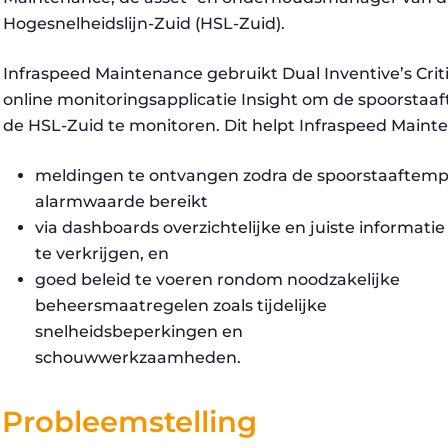
Hogesnelheidslijn-Zuid (HSL-Zuid).
Infraspeed Maintenance gebruikt Dual Inventive’s Criti
online monitoringsapplicatie Insight om de spoorstaaf
de HSL-Zuid te monitoren. Dit helpt Infraspeed Main
meldingen te ontvangen zodra de spoorstaaftemp
alarmwaarde bereikt
via dashboards overzichtelijke en juiste informatie
te verkrijgen, en
goed beleid te voeren rondom noodzakelijke
beheersmaatregelen zoals tijdelijke
snelheidsbeperkingen en
schouwwerkzaamheden.
Probleemstelling