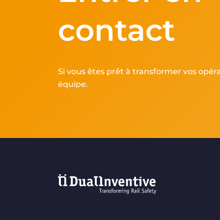
contact
Si vous êtes prêt à transformer vos opér
équipe.