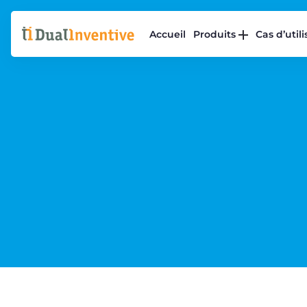
Accueil
Produits
Cas d’util