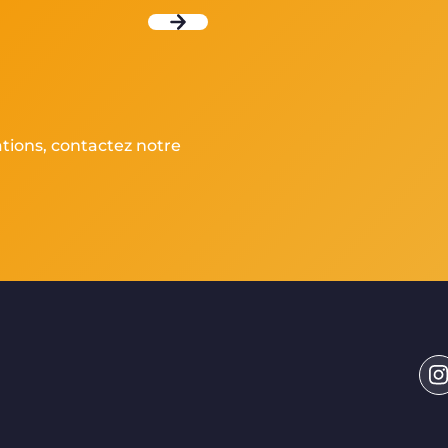
ations, contactez notre