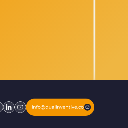
info@dualinventive.com