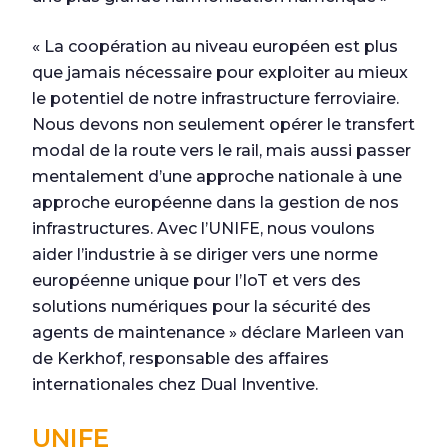
« La coopération au niveau européen est plus
que jamais nécessaire pour exploiter au mieux
le potentiel de notre infrastructure ferroviaire.
Nous devons non seulement opérer le transfert
modal de la route vers le rail, mais aussi passer
mentalement d’une approche nationale à une
approche européenne dans la gestion de nos
infrastructures. Avec l’UNIFE, nous voulons
aider l’industrie à se diriger vers une norme
européenne unique pour l’IoT et vers des
solutions numériques pour la sécurité des
agents de maintenance » déclare Marleen van
de Kerkhof, responsable des affaires
internationales chez Dual Inventive.
UNIFE