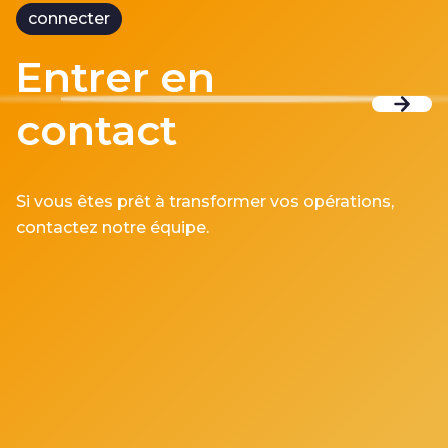
connecter
Entrer en
contact
Si vous êtes prêt à transformer vos opérations,
contactez notre équipe.