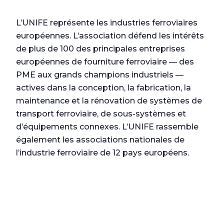
L’UNIFE représente les industries ferroviaires
européennes. L’association défend les intérêts
de plus de 100 des principales entreprises
européennes de fourniture ferroviaire — des
PME aux grands champions industriels —
actives dans la conception, la fabrication, la
maintenance et la rénovation de systèmes de
transport ferroviaire, de sous-systèmes et
d’équipements connexes. L’UNIFE rassemble
également les associations nationales de
l’industrie ferroviaire de 12 pays européens.