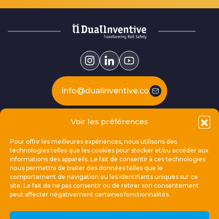
info@dualinventive.com
Voir les préférences
Our products
Pour offrir les meilleures expériences, nous utilisons des
technologies telles que les cookies pour stocker et/ou accéder aux
This is Dual Inventive
informations des appareils. Le fait de consentir à ces technologies
nous permettra de traiter des données telles que le
comportement de navigation ou les identifiants uniques sur ce
Locations
site. Le fait de ne pas consentir ou de retirer son consentement
peut affecter négativement certaines fonctionnalités.
General links