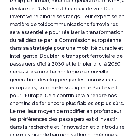
Philippe Citroën, directeur général de l’UNIFE, a
déclaré : « L’UNIFE est heureux de voir Dual
Inventive rejoindre ses rangs. Leur expertise en
matière de télécommunications ferroviaires
sera essentielle pour réaliser la transformation
du rail décrite par la Commission européenne
dans sa stratégie pour une mobilité durable et
intelligente. Doubler le transport ferroviaire de
passagers d’ici à 2030 et le tripler d’ici à 2050,
nécessitera une technologie de nouvelle
génération développée par les fournisseurs
européens, comme le souligne le Pacte vert
pour l’Europe. Cela contribuera à rendre nos
chemins de fer encore plus fiables et plus sûrs.
Le meilleur moyen de modifier en profondeur
les préférences des passagers est d’investir
dans la recherche et l’innovation et d’introduire
une plus grande harmonisation numérique »