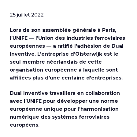
25 juillet 2022
Lors de son assemblée générale à Paris,
l’UNIFE — l’Union des industries ferroviaires
européennes — a ratifié l’adhésion de Dual
Inventive. L’entreprise d’Oisterwijk est le
seul membre néerlandais de cette
organisation européenne à laquelle sont
affiliées plus d’une centaine d’entreprises.
Dual Inventive travaillera en collaboration
avec l’UNIFE pour développer une norme
européenne unique pour l’harmonisation
numérique des systèmes ferroviaires
européens.