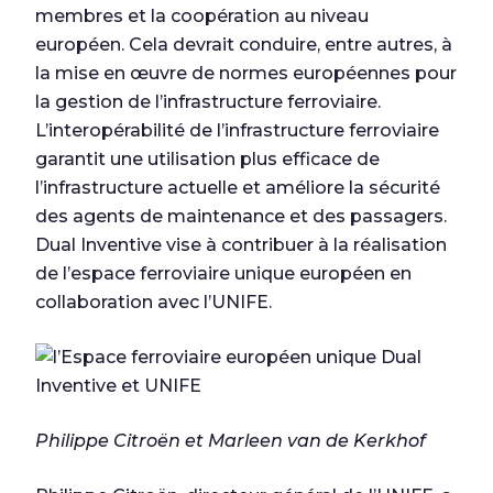
membres et la coopération au niveau
européen. Cela devrait conduire, entre autres, à
la mise en œuvre de normes européennes pour
la gestion de l’infrastructure ferroviaire.
L’interopérabilité de l’infrastructure ferroviaire
garantit une utilisation plus efficace de
l’infrastructure actuelle et améliore la sécurité
des agents de maintenance et des passagers.
Dual Inventive vise à contribuer à la réalisation
de l’espace ferroviaire unique européen en
collaboration avec l’UNIFE.
Philippe Citroën et Marleen van de Kerkhof