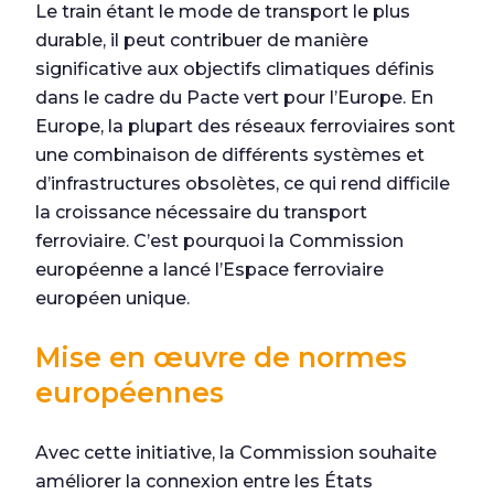
Le train étant le mode de transport le plus
durable, il peut contribuer de manière
significative aux objectifs climatiques définis
dans le cadre du Pacte vert pour l’Europe. En
Europe, la plupart des réseaux ferroviaires sont
une combinaison de différents systèmes et
d’infrastructures obsolètes, ce qui rend difficile
la croissance nécessaire du transport
ferroviaire. C’est pourquoi la Commission
européenne a lancé l’Espace ferroviaire
européen unique.
Mise en œuvre de normes
européennes
Avec cette initiative, la Commission souhaite
améliorer la connexion entre les États