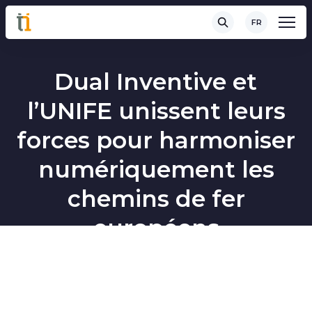
FR
Dual Inventive et
l’UNIFE unissent leurs
forces pour harmoniser
numériquement les
chemins de fer
européens