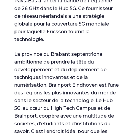
Pays-Bas à lancer la bande de fréquence
de 26 GHz dans le Hub 5G. Ce fournisseur
de réseau néerlandais a une stratégie
globale pour la couverture 5G mondiale
pour laquelle Ericsson fournit la
technologie.
La province du Brabant septentrional
ambitionne de prendre la tête du
développement et du déploiement de
techniques innovantes et de la
numérisation. Brainport Eindhoven est l’une
des régions les plus innovantes du monde
dans le secteur de la technologie. Le Hub
5G, au cœur du High Tech Campus et de
Brainport, coopère avec une multitude de
sociétés, d’étudiants et d’institutions du
savoir. C’est l’endroit idéal pour que les