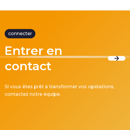
connecter
Entrer en
contact
Si vous êtes prêt à transformer vos opérations,
contactez notre équipe.