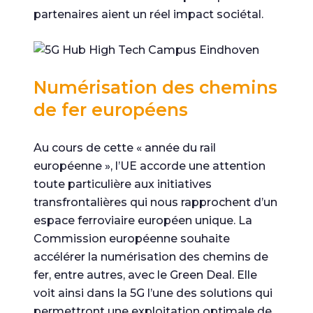
partenaires aient un réel impact sociétal.
Numérisation des chemins
de fer européens
Au cours de cette « année du rail
européenne », l’UE accorde une attention
toute particulière aux initiatives
transfrontalières qui nous rapprochent d’un
espace ferroviaire européen unique. La
Commission européenne souhaite
accélérer la numérisation des chemins de
fer, entre autres, avec le Green Deal. Elle
voit ainsi dans la 5G l’une des solutions qui
permettront une exploitation optimale de