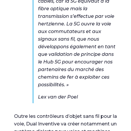
câbles, car la 5G équivaut à la
fibre optique mais la
transmission s’effectue par voie
hertzienne. La 5G ouvre la voie
aux commutateurs et aux
signaux sans fil, que nous
développons également en tant
que validation de principe dans
le Hub 5G pour encourager nos
partenaires du marché des
chemins de fer à exploiter ces
possibilités. »
Lex van der Poel
Outre les contrôleurs d’objet sans fil pour la
voie, Dual Inventive va créer notamment un