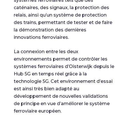
systèmes ferroviaires tels que des
caténaires, des signaux, la protection des
relais, ainsi qu’un système de protection
des trains, permettant de tester et de faire
la démonstration des dernières
innovations ferroviaires.
La connexion entre les deux
environnements permet de contrôler les
systèmes ferroviaires d’Oisterwijk depuis le
Hub 5G en temps réel grâce à la
technologie 5G. Cet environnement d’essai
est ainsi très bien adapté au
développement de nouvelles validations
de principe en vue d’améliorer le système
ferroviaire européen.