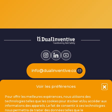
info@dualinventive.com
Voir les préférences
Our products
Pour offrir les meilleures expériences, nous utilisons des
technologies telles que les cookies pour stocker et/ou accéder aux
This is Dual Inventive
informations des appareils. Le fait de consentir à ces technologies
nous permettra de traiter des données telles que le