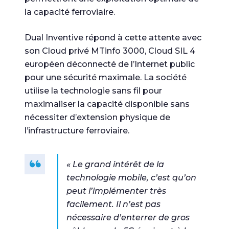
la capacité ferroviaire.
Dual Inventive répond à cette attente avec
son Cloud privé MTinfo 3000, Cloud SIL 4
européen déconnecté de l’Internet public
pour une sécurité maximale. La société
utilise la technologie sans fil pour
maximaliser la capacité disponible sans
nécessiter d’extension physique de
l’infrastructure ferroviaire.
« Le grand intérêt de la
technologie mobile, c’est qu’on
peut l’implémenter très
facilement. Il n’est pas
nécessaire d’enterrer de gros