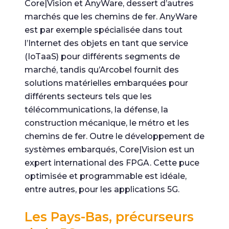
Core|Vision et AnyWare, dessert d’autres
marchés que les chemins de fer. AnyWare
est par exemple spécialisée dans tout
l’Internet des objets en tant que service
(IoTaaS) pour différents segments de
marché, tandis qu’Arcobel fournit des
solutions matérielles embarquées pour
différents secteurs tels que les
télécommunications, la défense, la
construction mécanique, le métro et les
chemins de fer. Outre le développement de
systèmes embarqués, Core|Vision est un
expert international des FPGA. Cette puce
optimisée et programmable est idéale,
entre autres, pour les applications 5G.
Les Pays-Bas, précurseurs