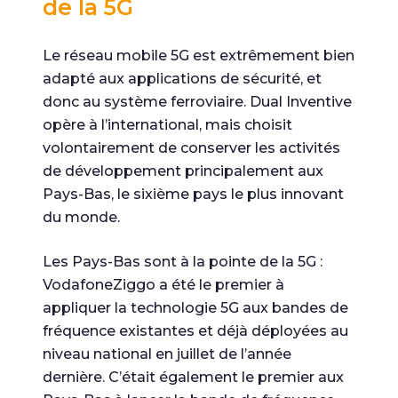
de la 5G
Le réseau mobile 5G est extrêmement bien
adapté aux applications de sécurité, et
donc au système ferroviaire. Dual Inventive
opère à l’international, mais choisit
volontairement de conserver les activités
de développement principalement aux
Pays-Bas, le sixième pays le plus innovant
du monde.
Les Pays-Bas sont à la pointe de la 5G :
VodafoneZiggo a été le premier à
appliquer la technologie 5G aux bandes de
fréquence existantes et déjà déployées au
niveau national en juillet de l’année
dernière. C’était également le premier aux