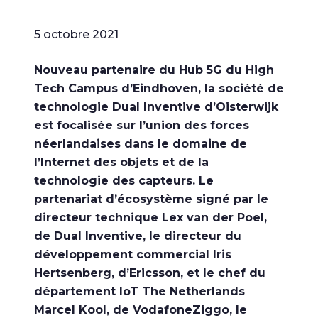
5 octobre 2021
Nouveau partenaire du Hub 5G du High
Tech Campus d’Eindhoven, la société de
technologie Dual Inventive d’Oisterwijk
est focalisée sur l’union des forces
néerlandaises dans le domaine de
l’Internet des objets et de la
technologie des capteurs. Le
partenariat d’écosystème signé par le
directeur technique Lex van der Poel,
de Dual Inventive, le directeur du
développement commercial Iris
Hertsenberg, d’Ericsson, et le chef du
département IoT The Netherlands
Marcel Kool, de VodafoneZiggo, le