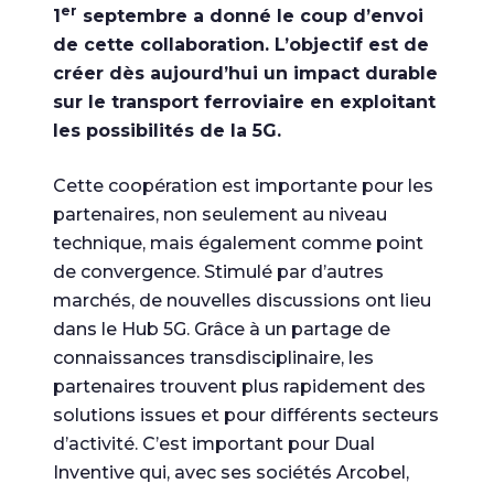
er
1
septembre a donné le coup d’envoi
de cette collaboration. L’objectif est de
créer dès aujourd’hui un impact durable
sur le transport ferroviaire en exploitant
les possibilités de la 5G.
Cette coopération est importante pour les
partenaires, non seulement au niveau
technique, mais également comme point
de convergence. Stimulé par d’autres
marchés, de nouvelles discussions ont lieu
dans le Hub 5G. Grâce à un partage de
connaissances transdisciplinaire, les
partenaires trouvent plus rapidement des
solutions issues et pour différents secteurs
d’activité. C’est important pour Dual
Inventive qui, avec ses sociétés Arcobel,