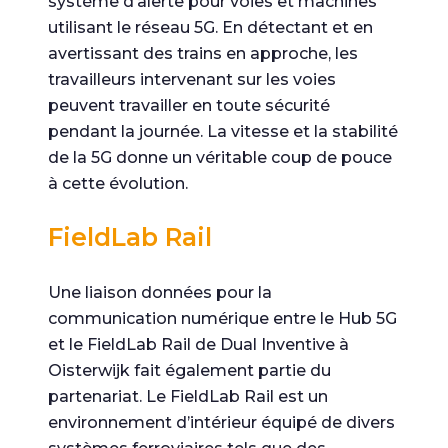
système d’alerte pour voies et machines
utilisant le réseau 5G. En détectant et en
avertissant des trains en approche, les
travailleurs intervenant sur les voies
peuvent travailler en toute sécurité
pendant la journée. La vitesse et la stabilité
de la 5G donne un véritable coup de pouce
à cette évolution.
FieldLab Rail
Une liaison données pour la
communication numérique entre le Hub 5G
et le FieldLab Rail de Dual Inventive à
Oisterwijk fait également partie du
partenariat. Le FieldLab Rail est un
environnement d’intérieur équipé de divers