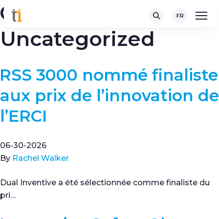
Catégorie :
FR
Uncategorized
RSS 3000 nommé finaliste
aux prix de l’innovation de
l’ERCI
06-30-2026
By
Rachel Walker
Dual Inventive a été sélectionnée comme finaliste du
pri…