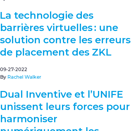
La technologie des
barrières virtuelles : une
solution contre les erreurs
de placement des ZKL
09-27-2022
By
Rachel Walker
Dual Inventive et l’UNIFE
unissent leurs forces pour
harmoniser
numériquement les