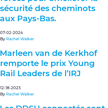
sécurité des cheminots
aux Pays-Bas.
07-02-2024
By
Rachel Walker
Marleen van de Kerkhof
remporte le prix Young
Rail Leaders de l’IRJ
12-18-2023
By
Rachel Walker