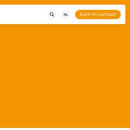
Kom in contact
NL