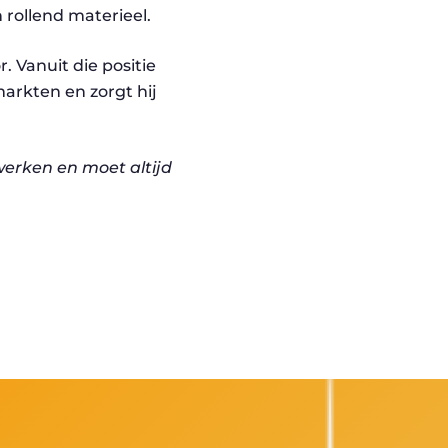
 rollend materieel.
. Vanuit die positie
arkten en zorgt hij
werken en moet altijd