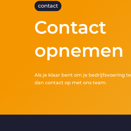
contact
Contact
opnemen
Als je klaar bent om je bedrijfsvoering 
dan contact op met ons team.