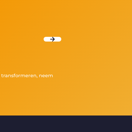
te transformeren, neem