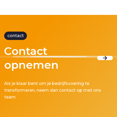
contact
Contact
opnemen
Als je klaar bent om je bedrijfsvoering te
transformeren, neem dan contact op met ons
team.