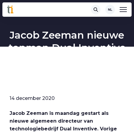
NL
Jacob Zeeman nieuwe
topman Dual Inventive
14 december 2020
Jacob Zeeman is maandag gestart als
nieuwe algemeen directeur van
technologiebedrijf Dual Inventive. Vorige