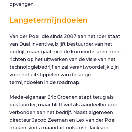
opvangen.
Langetermijndoelen
Van der Poel, die sinds 2007 aan het roer staat
van Dual Inventive, blijft bestuurder van het
bedrijf, maar gaat zich de komende jaren meer
richten op het uitwerken van de visie van het
technologiebedrijf en zal verantwoordelijk zijn
voor het uitstippelen van de lange
termijndoelen in de roadmap.
Mede-eigenaar Eric Groenen stapt terug als
bestuurder, maar blijft wel als aandeelhouder
verbonden aan het bedrijf. Naast algemeen
directeur Jacob Zeeman en Lex van der Poel
maken sinds maandag ook Josh Jackson,