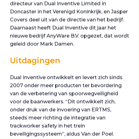
directeur van Dual Inventive Limited in
Doncaster in het Verenigd Koninkrijk, en Jasper
Covers deel uit van de directie van het bedrijf.
Daarnaast heeft Dual Inventive dit jaar het
nieuwe bedrijf AnyWare B.V. opgezet, dat wordt
geleid door Mark Damen.
Uitdagingen
Dual Inventive ontwikkelt en levert zich sinds
2007 onder meer producten ter bevordering
van de verbetering van spoorwegveiligheid
voor de baanwerkers. “Dit ontwikkelt zich,
onder druk van de invoering van ERTMS,
steeds meer richting de integratie van
trackworker safety in het trein
beveiligingssysteem”, aldus Van der Poel.