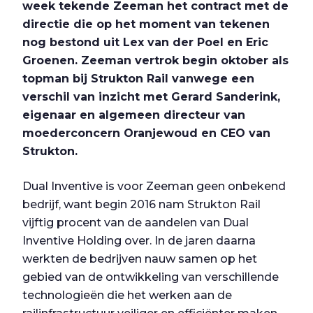
week tekende Zeeman het contract met de
directie die op het moment van tekenen
nog bestond uit Lex van der Poel en Eric
Groenen. Zeeman vertrok begin oktober als
topman bij Strukton Rail vanwege een
verschil van inzicht met Gerard Sanderink,
eigenaar en algemeen directeur van
moederconcern Oranjewoud en CEO van
Strukton.
Dual Inventive is voor Zeeman geen onbekend
bedrijf, want begin 2016 nam Strukton Rail
vijftig procent van de aandelen van Dual
Inventive Holding over. In de jaren daarna
werkten de bedrijven nauw samen op het
gebied van de ontwikkeling van verschillende
technologieën die het werken aan de