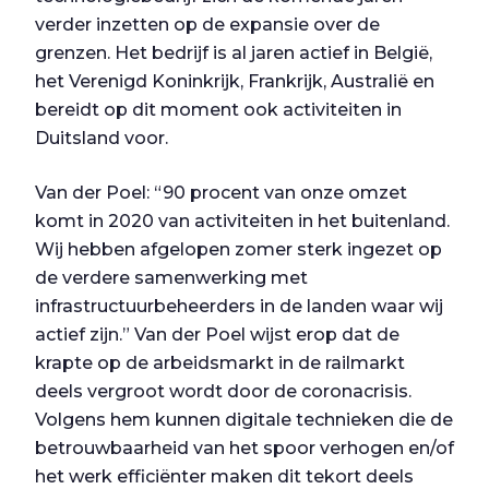
verder inzetten op de expansie over de
grenzen. Het bedrijf is al jaren actief in België,
het Verenigd Koninkrijk, Frankrijk, Australië en
bereidt op dit moment ook activiteiten in
Duitsland voor.
Van der Poel: “90 procent van onze omzet
komt in 2020 van activiteiten in het buitenland.
Wij hebben afgelopen zomer sterk ingezet op
de verdere samenwerking met
infrastructuurbeheerders in de landen waar wij
actief zijn.” Van der Poel wijst erop dat de
krapte op de arbeidsmarkt in de railmarkt
deels vergroot wordt door de coronacrisis.
Volgens hem kunnen digitale technieken die de
betrouwbaarheid van het spoor verhogen en/of
het werk efficiënter maken dit tekort deels