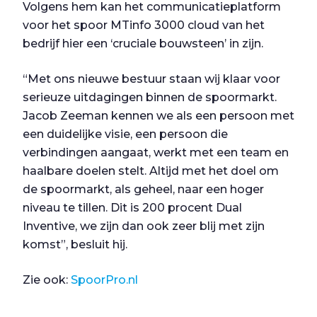
Volgens hem kan het communicatieplatform
voor het spoor MTinfo 3000 cloud van het
bedrijf hier een ‘cruciale bouwsteen’ in zijn.
“Met ons nieuwe bestuur staan wij klaar voor
serieuze uitdagingen binnen de spoormarkt.
Jacob Zeeman kennen we als een persoon met
een duidelijke visie, een persoon die
verbindingen aangaat, werkt met een team en
haalbare doelen stelt. Altijd met het doel om
de spoormarkt, als geheel, naar een hoger
niveau te tillen. Dit is 200 procent Dual
Inventive, we zijn dan ook zeer blij met zijn
komst”, besluit hij.
Zie ook:
SpoorPro.nl