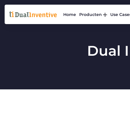
Home
Producten
Use Case
Dual 