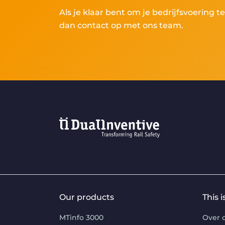
Als je klaar bent om je bedrijfsvoering 
dan contact op met ons team.
Our products
This 
MTinfo 3000
Over 