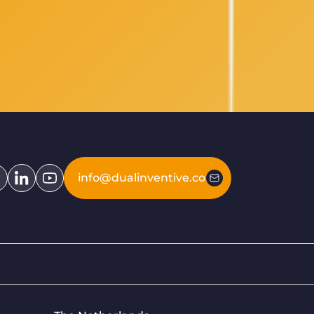
info@dualinventive.com